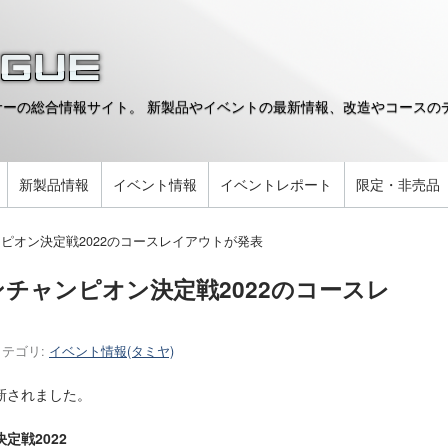
ーの総合情報サイト。 新製品やイベントの最新情報、改造やコースのデ
。
新製品情報
イベント情報
イベントレポート
限定・非売品
ピオン決定戦2022のコースレイアウトが発表
チャンピオン決定戦2022のコースレ
カテゴリ:
イベント情報(タミヤ)
新されました。
定戦2022