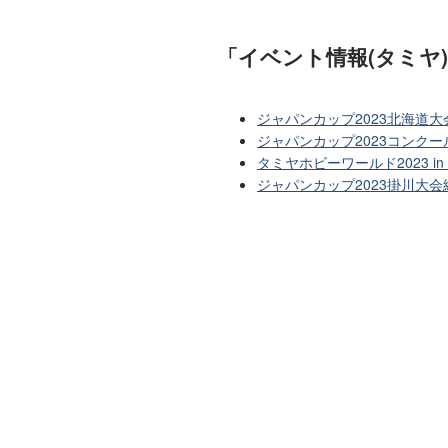
「イベント情報(タミヤ
ジャパンカップ2023北海道
ジャパンカップ2023コンクー
タミヤホビーワールド2023 
ジャパンカップ2023掛川大