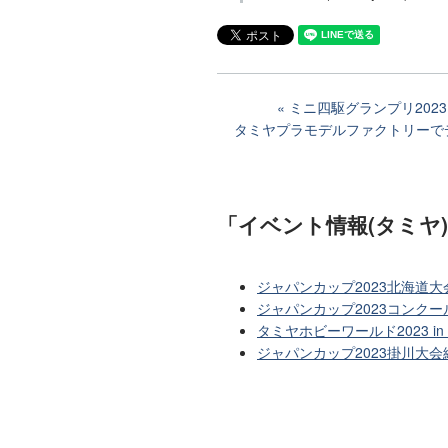
ミニ四駆グランプリ20
タミヤプラモデルファクトリーでデ
「イベント情報(タミヤ
ジャパンカップ2023北海道
ジャパンカップ2023コンクー
タミヤホビーワールド2023 
ジャパンカップ2023掛川大