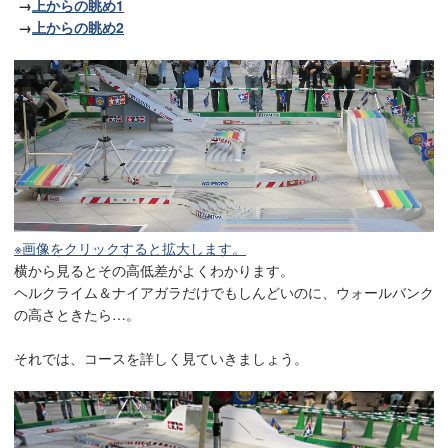
→
上からの眺め1
→
上からの眺め2
※画像をクリックすると拡大します。
横から見るとその高低差がよくわかります。
ヘルクライム＆ナイアガラだけでもしんどいのに、ウォールバンク
の高さときたら…。
それでは、コースを詳しく見ていきましょう。