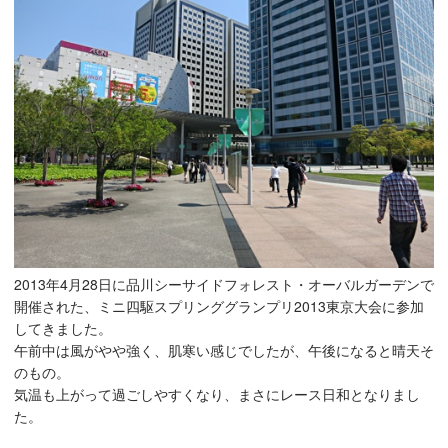
2013年4月28日に品川シーサイドフォレスト・オーバルガーデンで
開催された、ミニ四駆スプリンググランプリ2013東京大会に参加
してきました。
午前中は風がやや強く、肌寒い感じでしたが、午後になると晴天そ
のもの。
気温も上がって過ごしやすくなり、まさにレース日和となりまし
た。