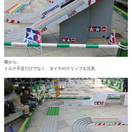
横から。
トルク不足だけでなく、タイヤのスリップも注意。