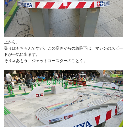
上から。
登りはもちろんですが、この高さからの急降下は、マシンのスピー
ドが一気に出ます。
そりゃあもう、ジェットコースターのごとく。