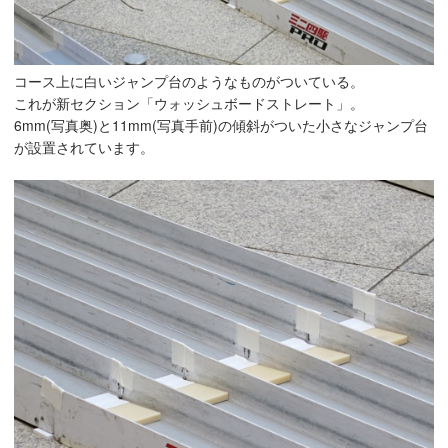
コース上に白いジャンプ台のようなものがついている。
これが新セクション「ウォッシュボードストレート」。
6mm(写真奥)と11mm(写真手前)の傾斜がついた小さなジャンプ台
が設置されています。