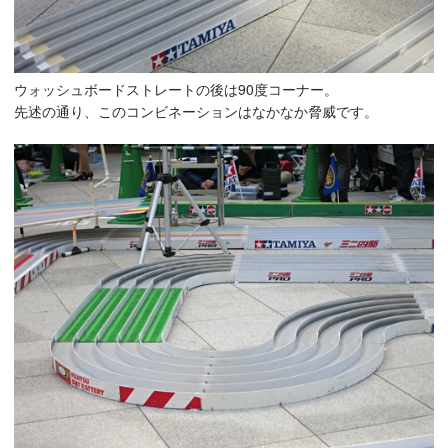
ウォッシュボードストレートの後は90度コーナー。
先述の通り、このコンビネーションはなかなか脅威です。