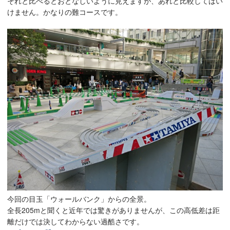
それと比べるとおとなしいように見えますが、あれと比較してはい
けません。かなりの難コースです。
今回の目玉「ウォールバンク」からの全景。
全長205mと聞くと近年では驚きがありませんが、この高低差は距
離だけでは決してわからない過酷さです。