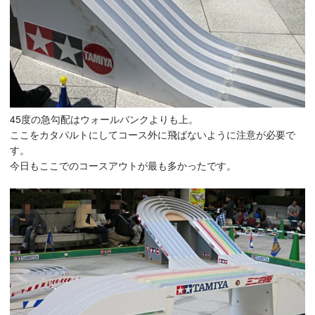
45度の急勾配はウォールバンクよりも上。
ここをカタパルトにしてコース外に飛ばないように注意が必要で
す。
今日もここでのコースアウトが最も多かったです。