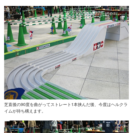
芝直後の90度を曲がってストレート1本挟んだ後、今度はヘルクラ
イムが待ち構えます。