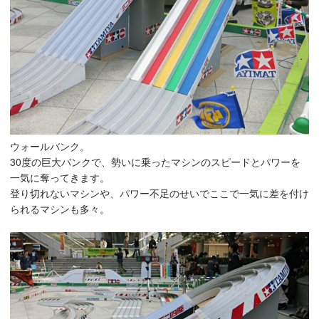
ウォールバンク。
30度の巨大バンクで、勢いに乗ったマシンのスピードとパワーを
一気に奪ってきます。
登り切れないマシンや、パワー不足のせいでここで一気に差を付け
られるマシンも多々。