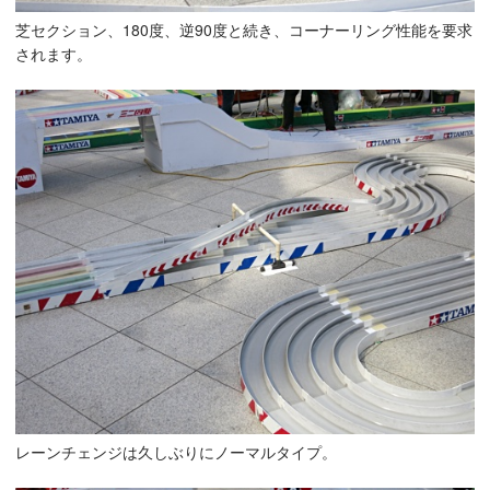
芝セクション、180度、逆90度と続き、コーナーリング性能を要求
されます。
レーンチェンジは久しぶりにノーマルタイプ。