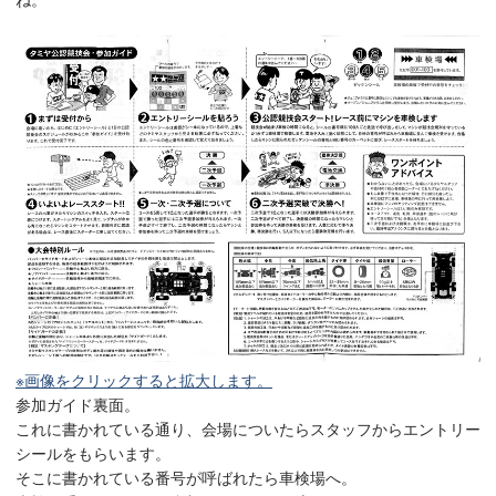
※画像をクリックすると拡大します。
参加ガイド裏面。
これに書かれている通り、会場についたらスタッフからエントリー
シールをもらいます。
そこに書かれている番号が呼ばれたら車検場へ。