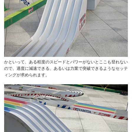
かといって、ある程度のスピードとパワーがないとここも登れない
ので、適度に減速できる、あるいは力業で突破できるようなセッテ
ィングが求められます。