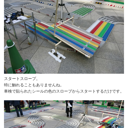
スタートスロープ。
特に触れることもありませんね。
車検で貼られたシールの色のスロープからスタートするだけです。