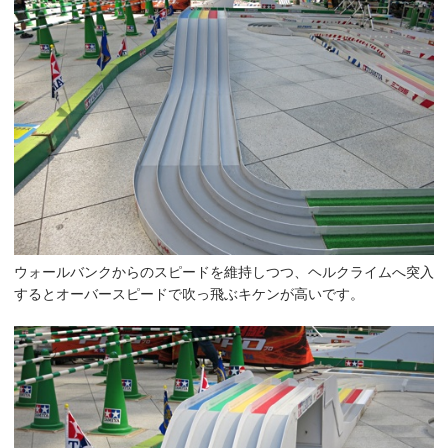
ウォールバンクからのスピードを維持しつつ、ヘルクライムへ突入
するとオーバースピードで吹っ飛ぶキケンが高いです。