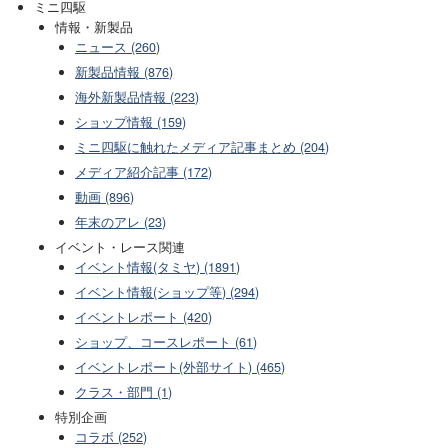
ミニ四駆
情報・新製品
ニュース (260)
新製品情報 (876)
海外新製品情報 (223)
ショップ情報 (159)
ミニ四駆に触れたメディア記事まとめ (204)
メディア紹介記事 (172)
動画 (896)
年末のアレ (23)
イベント・レース関連
イベント情報(タミヤ) (1891)
イベント情報(ショップ等) (294)
イベントレポート (420)
ショップ、コースレポート (61)
イベントレポート(外部サイト) (465)
クラス・部門 (1)
特別企画
コラボ (252)