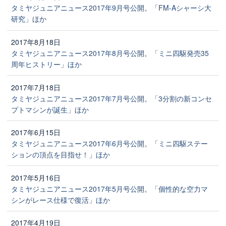
タミヤジュニアニュース2017年9月号公開。「FM-Aシャーシ大
研究」ほか
2017年8月18日
タミヤジュニアニュース2017年8月号公開。「ミニ四駆発売35
周年ヒストリー」ほか
2017年7月18日
タミヤジュニアニュース2017年7月号公開。「3分割の新コンセ
プトマシンが誕生」ほか
2017年6月15日
タミヤジュニアニュース2017年6月号公開。「ミニ四駆ステー
ションの頂点を目指せ！」ほか
2017年5月16日
タミヤジュニアニュース2017年5月号公開。「個性的な空力マ
シンがレース仕様で復活」ほか
2017年4月19日