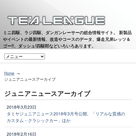
ミニ四駆、ラジ四駆、ダンガンレーサーの総合情報サイト。 新製品
やイベントの最新情報、改造やコースのデータ、爆走兄弟レッツ＆
ゴー!!、ダッシュ!四駆郎などいろいろあります。
Home
ジュニアニュースアーカイブ
ジュニアニュースアーカイブ
2018年3月23日
タミヤジュニアニュース2018年3月号公開。「リアルな質感の
カスタム・クラシックカー」ほか
2018年2月16日