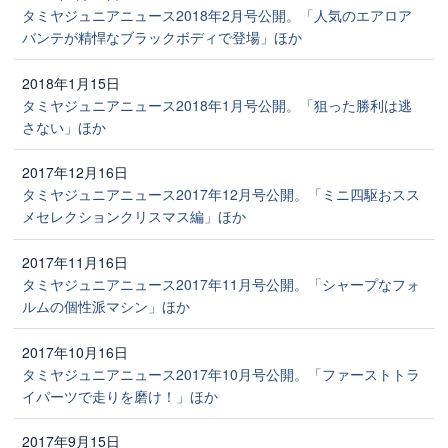
タミヤジュニアニュース2018年2月号公開。「人気のエアロア
バンテが精悍なブラックボディで登場」ほか
2018年1月15日
タミヤジュニアニュース2018年1月号公開。「狙った勝利は逃
さない」ほか
2017年12月16日
タミヤジュニアニュース2017年12月号公開。「ミニ四駆おスス
メセレクションクリスマス編」ほか
2017年11月16日
タミヤジュニアニュース2017年11月号公開。「シャープなフォ
ルムの個性派マシン」ほか
2017年10月16日
タミヤジュニアニュース2017年10月号公開。「ファーストトラ
イパーツで走りを磨け！」ほか
2017年9月15日