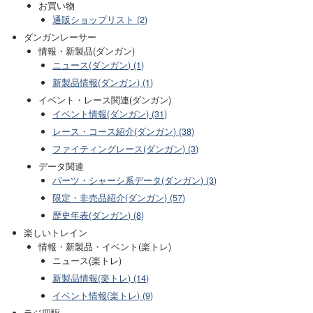
お買い物
通販ショップリスト (2)
ダンガンレーサー
情報・新製品(ダンガン)
ニュース(ダンガン) (1)
新製品情報(ダンガン) (1)
イベント・レース関連(ダンガン)
イベント情報(ダンガン) (31)
レース・コース紹介(ダンガン) (38)
ファイティングレース(ダンガン) (3)
データ関連
パーツ・シャーシ系データ(ダンガン) (3)
限定・非売品紹介(ダンガン) (57)
歴史年表(ダンガン) (8)
楽しいトレイン
情報・新製品・イベント(楽トレ)
ニュース(楽トレ)
新製品情報(楽トレ) (14)
イベント情報(楽トレ) (9)
ラジ四駆