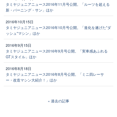
タミヤジュニアニュース2016年11月号公開。「ルーツを超える
新・バーニング・サン」ほか
2016年10月15日
タミヤジュニアニュース2016年10月号公開。「進化を遂げた"ダ
ッシュ"マシン」ほか
2016年9月15日
タミヤジュニアニュース2016年9月号公開。「実車感あふれる
GTスタイル」ほか
2016年8月18日
タミヤジュニアニュース2016年8月号公開。「ミニ四レーサ
ー・改造マシン大紹介！」ほか
過去の記事