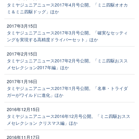
タミヤジュニアニュース2017年4月号公開。「ミニ四駆オオカ
ミ＆ミニ四駆ドッグ」ほか
2017年3月15日
タミヤジュニアニュース2017年3月号公開。「確実なセッティ
ングを実現する高精度ドライバーセット」ほか
2017年2月15日
タミヤジュニアニュース2017年2月号公開。「ミニ四駆おスス
メセレクション2017年編」ほか
2017年1月16日
タミヤジュニアニュース2017年1月号公開。「名車・トライダ
ガーがワイルドに進化」ほか
2016年12月15日
タミヤジュニアニュース2016年12月号公開。「ミニ四駆おスス
メセレクション クリスマス編」ほか
2016年11月17日