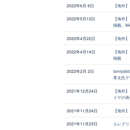
2022年6月 6日
【海外】
2022年5月13日
【海外】
掲載。M
2022年4月22日
【海外】
2022年4月14日
【海外】
掲載
2022年2月 2日
tamiy
孝太氏デ
2021年12月24日
【海外】
イヤの画
2021年11月24日
【海外】
2021年11月23日
エレグリ