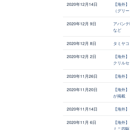
2020年12月14日
【海外】
（グリー
2020年12月 9日
アバンテ
など
2020年12月 8日
タミヤコ
2020年12月 2日
【海外】
クリルセ
2020年11月26日
【海外】
2020年11月20日
【海外】
が掲載
2020年11月14日
【海外】
2020年11月 6日
【海外】
ミニ四駆