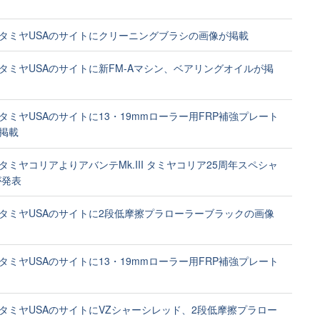
タミヤUSAのサイトにクリーニングブラシの画像が掲載
タミヤUSAのサイトに新FM-Aマシン、ベアリングオイルが掲
タミヤUSAのサイトに13・19mmローラー用FRP補強プレート
掲載
タミヤコリアよりアバンテMk.III タミヤコリア25周年スペシャ
2が発表
タミヤUSAのサイトに2段低摩擦プラローラーブラックの画像
タミヤUSAのサイトに13・19mmローラー用FRP補強プレート
タミヤUSAのサイトにVZシャーシレッド、2段低摩擦プラロー