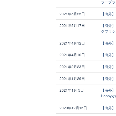
ラーブラ
2021年5月25日
【海外】
2021年5月17日
【海外】
グブラシ
2021年4月12日
【海外】
2021年4月10日
【海外】
2021年2月23日
【海外】タ
2021年1月29日
【海外】
2021年1月 5日
【海外】
Hobby
2020年12月15日
【海外】