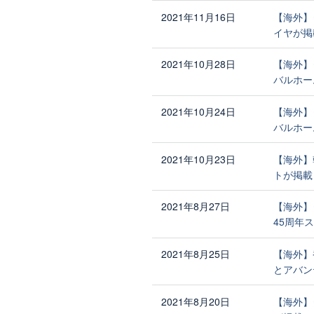
2021年11月16日
【海外】
イヤが掲
2021年10月28日
【海外】
バルホー
2021年10月24日
【海外】
バルホー
2021年10月23日
【海外】
トが掲載
2021年8月27日
【海外】タ
45周年ス
2021年8月25日
【海外】
とアバン
2021年8月20日
【海外】