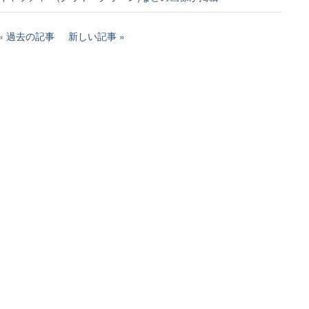
過去の記事
新しい記事