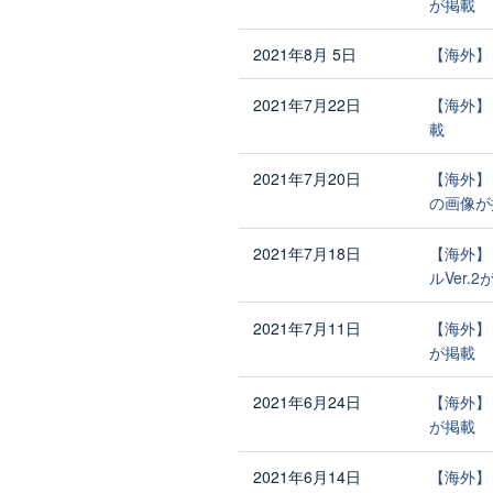
が掲載
2021年8月 5日
【海外】
2021年7月22日
【海外】
載
2021年7月20日
【海外】
の画像が
2021年7月18日
【海外】
ルVer.
2021年7月11日
【海外】
が掲載
2021年6月24日
【海外】
が掲載
2021年6月14日
【海外】