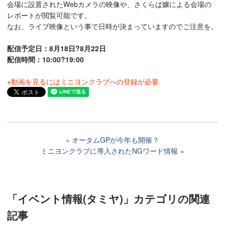
会場に設置されたWebカメラの映像や、さくらば嬢による会場の
レポートが閲覧可能です。
なお、ライブ映像という事で日時が決まっていますのでご注意を。
配信予定日：8月18日?8月22日
配信時間：10:00?19:00
※動画を見るにはミニヨンクラブへの登録が必要
オータムGPが今年も開催？
ミニヨンクラブに導入されたNGワード情報
「イベント情報(タミヤ)」カテゴリ
の関連
記事