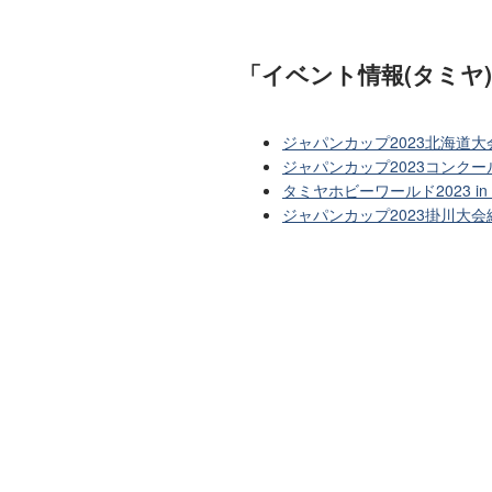
「イベント情報(タミヤ
ジャパンカップ2023北海道
ジャパンカップ2023コンクー
タミヤホビーワールド2023 
ジャパンカップ2023掛川大