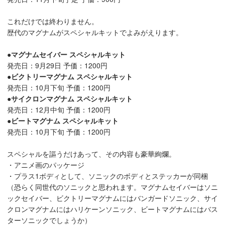
これだけでは終わりません。
歴代のマグナムがスペシャルキットでよみがえります。
●マグナムセイバー スペシャルキット
発売日：9月29日 予価：1200円
●ビクトリーマグナム スペシャルキット
発売日：10月下旬 予価：1200円
●サイクロンマグナム スペシャルキット
発売日：12月中旬 予価：1200円
●ビートマグナム スペシャルキット
発売日：10月下旬 予価：1200円
スペシャルを謳うだけあって、その内容も豪華絢爛。
・アニメ画のパッケージ
・プラス1ボディとして、ソニックのボディとステッカーが同梱
（恐らく同世代のソニックと思われます。マグナムセイバーはソニ
ックセイバー、ビクトリーマグナムにはバンガードソニック、サイ
クロンマグナムにはハリケーンソニック、ビートマグナムにはバス
ターソニックでしょうか）