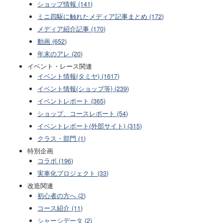
ショップ情報 (141)
ミニ四駆に触れたメディア記事まとめ (172)
メディア紹介記事 (170)
動画 (652)
年末のアレ (20)
イベント・レース関連
イベント情報(タミヤ) (1617)
イベント情報(ショップ等) (239)
イベントレポート (365)
ショップ、コースレポート (54)
イベントレポート(外部サイト) (315)
クラス・部門 (1)
特別企画
コラボ (196)
実車化プロジェクト (33)
改造関連
初心者の方へ (2)
コース紹介 (11)
シャーシデータ (2)