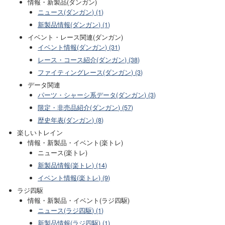
情報・新製品(ダンガン)
ニュース(ダンガン) (1)
新製品情報(ダンガン) (1)
イベント・レース関連(ダンガン)
イベント情報(ダンガン) (31)
レース・コース紹介(ダンガン) (38)
ファイティングレース(ダンガン) (3)
データ関連
パーツ・シャーシ系データ(ダンガン) (3)
限定・非売品紹介(ダンガン) (57)
歴史年表(ダンガン) (8)
楽しいトレイン
情報・新製品・イベント(楽トレ)
ニュース(楽トレ)
新製品情報(楽トレ) (14)
イベント情報(楽トレ) (9)
ラジ四駆
情報・新製品・イベント(ラジ四駆)
ニュース(ラジ四駆) (1)
新製品情報(ラジ四駆) (1)