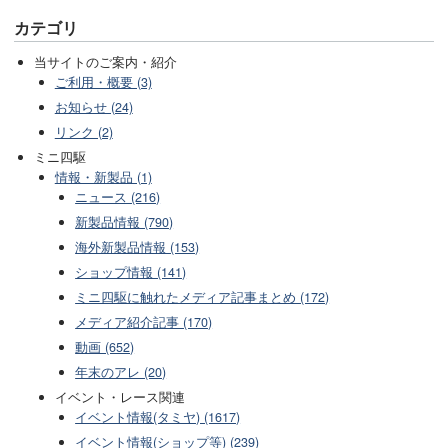
カテゴリ
当サイトのご案内・紹介
ご利用・概要 (3)
お知らせ (24)
リンク (2)
ミニ四駆
情報・新製品 (1)
ニュース (216)
新製品情報 (790)
海外新製品情報 (153)
ショップ情報 (141)
ミニ四駆に触れたメディア記事まとめ (172)
メディア紹介記事 (170)
動画 (652)
年末のアレ (20)
イベント・レース関連
イベント情報(タミヤ) (1617)
イベント情報(ショップ等) (239)