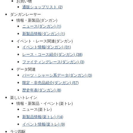
お買い物
通販ショップリスト (2)
ダンガンレーサー
情報・新製品(ダンガン)
ニュース(ダンガン) (1)
新製品情報(ダンガン) (1)
イベント・レース関連(ダンガン)
イベント情報(ダンガン) (31)
レース・コース紹介(ダンガン) (38)
ファイティングレース(ダンガン) (3)
データ関連
パーツ・シャーシ系データ(ダンガン) (3)
限定・非売品紹介(ダンガン) (57)
歴史年表(ダンガン) (8)
楽しいトレイン
情報・新製品・イベント(楽トレ)
ニュース(楽トレ)
新製品情報(楽トレ) (14)
イベント情報(楽トレ) (9)
ラジ四駆