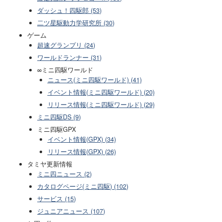
ダッシュ！四駆郎 (53)
二ツ星駆動力学研究所 (30)
ゲーム
超速グランプリ (24)
ワールドランナー (31)
∞ミニ四駆ワールド
ニュース(ミニ四駆ワールド) (41)
イベント情報(ミニ四駆ワールド) (20)
リリース情報(ミニ四駆ワールド) (29)
ミニ四駆DS (9)
ミニ四駆GPX
イベント情報(GPX) (34)
リリース情報(GPX) (26)
タミヤ更新情報
ミニ四ニュース (2)
カタログページ(ミニ四駆) (102)
サービス (15)
ジュニアニュース (107)