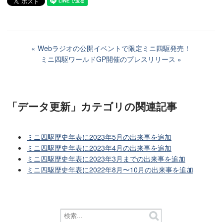
Webラジオの公開イベントで限定ミニ四駆発売！
ミニ四駆ワールドGP開催のプレスリリース
「データ更新」カテゴリ
の関連記事
ミニ四駆歴史年表に2023年5月の出来事を追加
ミニ四駆歴史年表に2023年4月の出来事を追加
ミニ四駆歴史年表に2023年3月までの出来事を追加
ミニ四駆歴史年表に2022年8月〜10月の出来事を追加