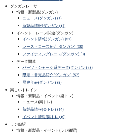
ダンガンレーサー
情報・新製品(ダンガン)
ニュース(ダンガン) (1)
新製品情報(ダンガン) (1)
イベント・レース関連(ダンガン)
イベント情報(ダンガン) (31)
レース・コース紹介(ダンガン) (38)
ファイティングレース(ダンガン) (3)
データ関連
パーツ・シャーシ系データ(ダンガン) (3)
限定・非売品紹介(ダンガン) (57)
歴史年表(ダンガン) (8)
楽しいトレイン
情報・新製品・イベント(楽トレ)
ニュース(楽トレ)
新製品情報(楽トレ) (14)
イベント情報(楽トレ) (9)
ラジ四駆
情報・新製品・イベント(ラジ四駆)