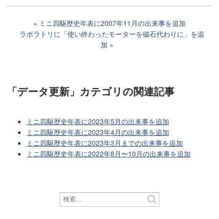
ミニ四駆歴史年表に2007年11月の出来事を追加
ラボラトリに「使い終わったモーターを磁石代わりに」を追
加
「データ更新」カテゴリ
の関連記事
ミニ四駆歴史年表に2023年5月の出来事を追加
ミニ四駆歴史年表に2023年4月の出来事を追加
ミニ四駆歴史年表に2023年3月までの出来事を追加
ミニ四駆歴史年表に2022年8月〜10月の出来事を追加