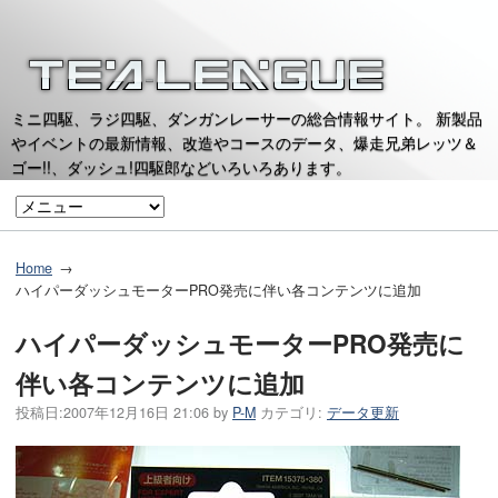
ミニ四駆、ラジ四駆、ダンガンレーサーの総合情報サイト。 新製品
やイベントの最新情報、改造やコースのデータ、爆走兄弟レッツ＆
ゴー!!、ダッシュ!四駆郎などいろいろあります。
Home
ハイパーダッシュモーターPRO発売に伴い各コンテンツに追加
ハイパーダッシュモーターPRO発売に
伴い各コンテンツに追加
投稿日:
2007年12月16日 21:06
by
P-M
カテゴリ:
データ更新