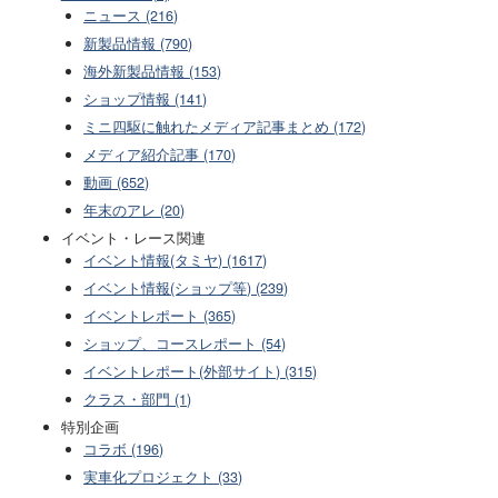
ニュース (216)
新製品情報 (790)
海外新製品情報 (153)
ショップ情報 (141)
ミニ四駆に触れたメディア記事まとめ (172)
メディア紹介記事 (170)
動画 (652)
年末のアレ (20)
イベント・レース関連
イベント情報(タミヤ) (1617)
イベント情報(ショップ等) (239)
イベントレポート (365)
ショップ、コースレポート (54)
イベントレポート(外部サイト) (315)
クラス・部門 (1)
特別企画
コラボ (196)
実車化プロジェクト (33)