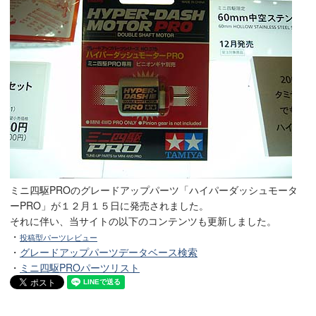
ミニ四駆PROのグレードアップパーツ「ハイパーダッシュモータ
ーPRO」が１２月１５日に発売されました。
それに伴い、当サイトの以下のコンテンツも更新しました。
・
投稿型パーツレビュー
・
グレードアップパーツデータベース検索
・
ミニ四駆PROパーツリスト