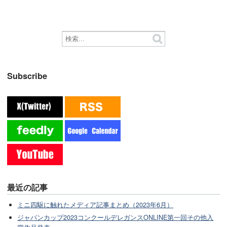
Subscribe
最近の記事
ミニ四駆に触れたメディア記事まとめ（2023年6月）
ジャパンカップ2023コンクールデレガンスONLINE第一回その他入