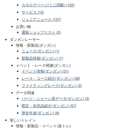
カタログページ(ミニ四駆) (102)
サービス (15)
ジュニアニュース (107)
お買い物
通販ショップリスト (2)
ダンガンレーサー
情報・新製品(ダンガン)
ニュース(ダンガン) (1)
新製品情報(ダンガン) (1)
イベント・レース関連(ダンガン)
イベント情報(ダンガン) (31)
レース・コース紹介(ダンガン) (38)
ファイティングレース(ダンガン) (3)
データ関連
パーツ・シャーシ系データ(ダンガン) (3)
限定・非売品紹介(ダンガン) (57)
歴史年表(ダンガン) (8)
楽しいトレイン
情報・新製品・イベント(楽トレ)