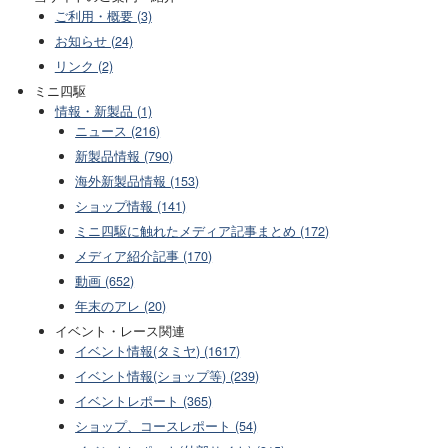
ご利用・概要 (3)
お知らせ (24)
リンク (2)
ミニ四駆
情報・新製品 (1)
ニュース (216)
新製品情報 (790)
海外新製品情報 (153)
ショップ情報 (141)
ミニ四駆に触れたメディア記事まとめ (172)
メディア紹介記事 (170)
動画 (652)
年末のアレ (20)
イベント・レース関連
イベント情報(タミヤ) (1617)
イベント情報(ショップ等) (239)
イベントレポート (365)
ショップ、コースレポート (54)