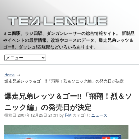
ミニ四駆、ラジ四駆、ダンガンレーサーの総合情報サイト。 新製品
やイベントの最新情報、改造やコースのデータ、爆走兄弟レッツ＆
ゴー!!、ダッシュ!四駆郎などいろいろあります。
Home
爆走兄弟レッツ＆ゴー!!「飛翔！烈＆ソニック編」の発売日が決定
爆走兄弟レッツ＆ゴー!!「飛翔！烈＆ソ
ニック編」の発売日が決定
投稿日:
2007年12月25日 21:31
by
P-M
カテゴリ:
ニュース