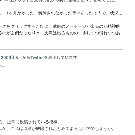
た、1ヶ月かかった、解除されなかった等々あったようで、状況に
へのリンクをクリックするたびに、凍結のメッセージが出るのが精神的
るのが面倒だったりと、支障は出るものの、少しずつ慣れつつあ
ろ、正常に投稿されている模様。
ませんが、これは凍結が解除されたとみてよろしいのでしょうか。