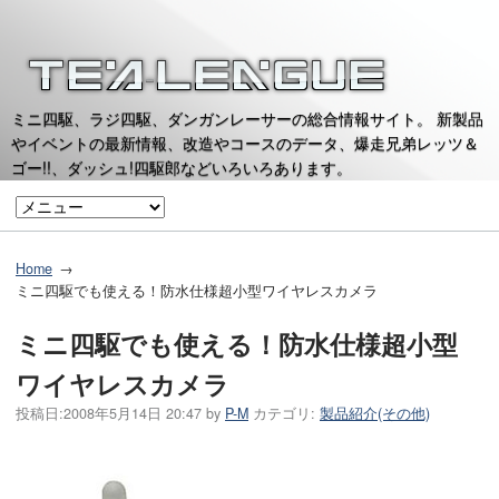
ミニ四駆、ラジ四駆、ダンガンレーサーの総合情報サイト。 新製品
やイベントの最新情報、改造やコースのデータ、爆走兄弟レッツ＆
ゴー!!、ダッシュ!四駆郎などいろいろあります。
Home
ミニ四駆でも使える！防水仕様超小型ワイヤレスカメラ
ミニ四駆でも使える！防水仕様超小型
ワイヤレスカメラ
投稿日:
2008年5月14日 20:47
by
P-M
カテゴリ:
製品紹介(その他)