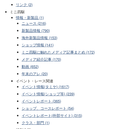
リンク (2)
ミニ四駆
情報・新製品 (1)
ニュース (216)
新製品情報 (790)
海外新製品情報 (153)
ショップ情報 (141)
ミニ四駆に触れたメディア記事まとめ (172)
メディア紹介記事 (170)
動画 (652)
年末のアレ (20)
イベント・レース関連
イベント情報(タミヤ) (1617)
イベント情報(ショップ等) (239)
イベントレポート (365)
ショップ、コースレポート (54)
イベントレポート(外部サイト) (315)
クラス・部門 (1)