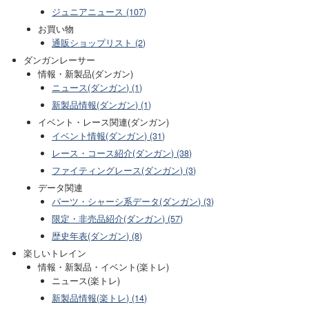
ジュニアニュース (107)
お買い物
通販ショップリスト (2)
ダンガンレーサー
情報・新製品(ダンガン)
ニュース(ダンガン) (1)
新製品情報(ダンガン) (1)
イベント・レース関連(ダンガン)
イベント情報(ダンガン) (31)
レース・コース紹介(ダンガン) (38)
ファイティングレース(ダンガン) (3)
データ関連
パーツ・シャーシ系データ(ダンガン) (3)
限定・非売品紹介(ダンガン) (57)
歴史年表(ダンガン) (8)
楽しいトレイン
情報・新製品・イベント(楽トレ)
ニュース(楽トレ)
新製品情報(楽トレ) (14)