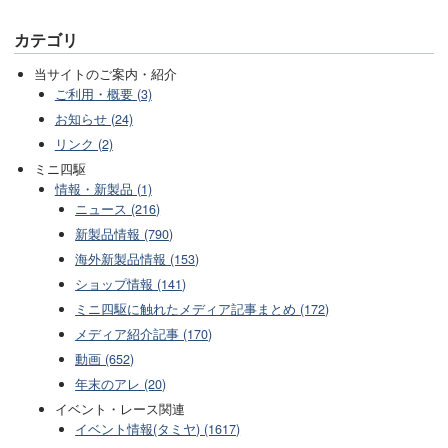
カテゴリ
当サイトのご案内・紹介
ご利用・概要 (3)
お知らせ (24)
リンク (2)
ミニ四駆
情報・新製品 (1)
ニュース (216)
新製品情報 (790)
海外新製品情報 (153)
ショップ情報 (141)
ミニ四駆に触れたメディア記事まとめ (172)
メディア紹介記事 (170)
動画 (652)
年末のアレ (20)
イベント・レース関連
イベント情報(タミヤ) (1617)