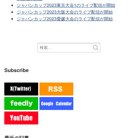
ジャパンカップ2023東京大会1のライブ配信が開始
ジャパンカップ2023大阪大会のライブ配信が開始
ジャパンカップ2023愛媛大会のライブ配信が開始
Subscribe
最近の記事