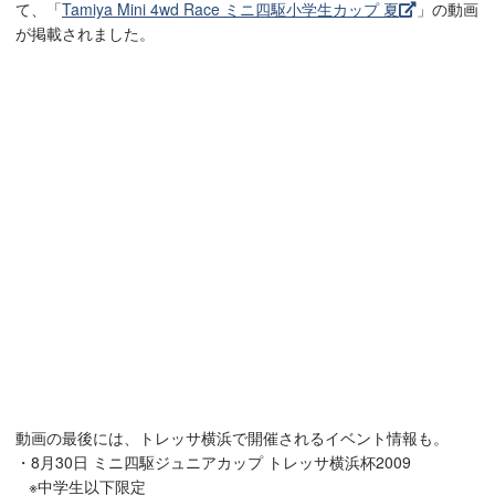
て、「
Tamiya Mini 4wd Race ミニ四駆小学生カップ 夏
」の動画
が掲載されました。
動画の最後には、トレッサ横浜で開催されるイベント情報も。
・8月30日 ミニ四駆ジュニアカップ トレッサ横浜杯2009
※中学生以下限定