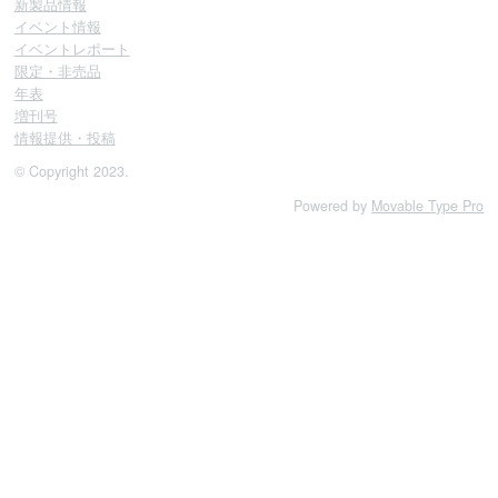
新製品情報
イベント情報
イベントレポート
限定・非売品
年表
増刊号
情報提供・投稿
© Copyright 2023.
Powered by
Movable Type Pro