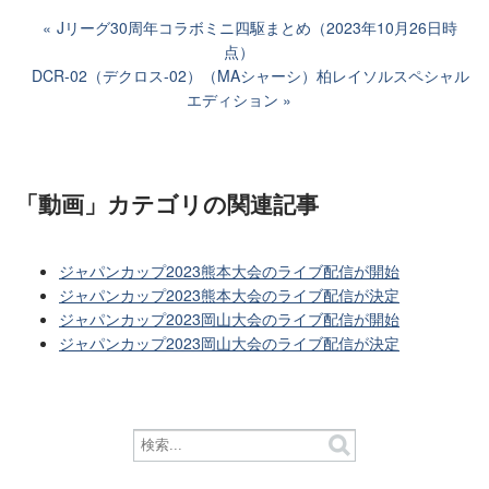
Jリーグ30周年コラボミニ四駆まとめ（2023年10月26日時
点）
DCR-02（デクロス-02）（MAシャーシ）柏レイソルスペシャル
エディション
「動画」カテゴリ
の関連記事
ジャパンカップ2023熊本大会のライブ配信が開始
ジャパンカップ2023熊本大会のライブ配信が決定
ジャパンカップ2023岡山大会のライブ配信が開始
ジャパンカップ2023岡山大会のライブ配信が決定