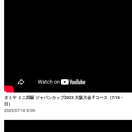
タミヤ ミニ四駆 ジャパンカップ2023 大阪大会 Fコース（7/16・
日）
2023/07/16 8:00-