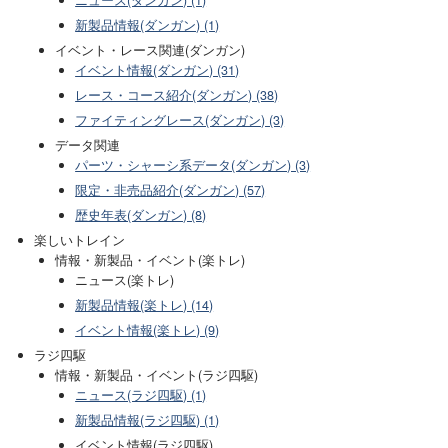
ニュース(ダンガン) (1)
新製品情報(ダンガン) (1)
イベント・レース関連(ダンガン)
イベント情報(ダンガン) (31)
レース・コース紹介(ダンガン) (38)
ファイティングレース(ダンガン) (3)
データ関連
パーツ・シャーシ系データ(ダンガン) (3)
限定・非売品紹介(ダンガン) (57)
歴史年表(ダンガン) (8)
楽しいトレイン
情報・新製品・イベント(楽トレ)
ニュース(楽トレ)
新製品情報(楽トレ) (14)
イベント情報(楽トレ) (9)
ラジ四駆
情報・新製品・イベント(ラジ四駆)
ニュース(ラジ四駆) (1)
新製品情報(ラジ四駆) (1)
イベント情報(ラジ四駆)