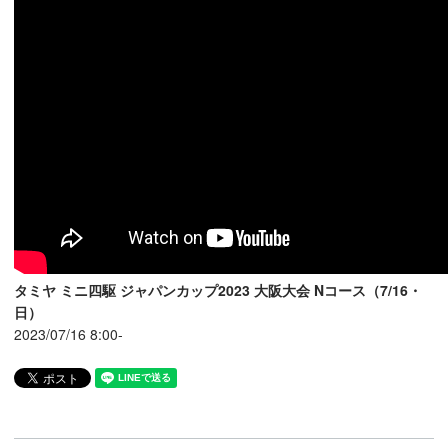
タミヤ ミニ四駆 ジャパンカップ2023 大阪大会 Nコース（7/16・
日）
2023/07/16 8:00-