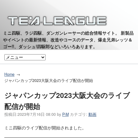
ミニ四駆、ラジ四駆、ダンガンレーサーの総合情報サイト。 新製品
やイベントの最新情報、改造やコースのデータ、爆走兄弟レッツ＆
ゴー!!、ダッシュ!四駆郎などいろいろあります。
Home
ジャパンカップ2023大阪大会のライブ配信が開始
ジャパンカップ2023大阪大会のライブ
配信が開始
投稿日:
2023年7月16日 08:00
by
P-M
カテゴリ:
動画
ミニ四駆のライブ配信が開始されました。