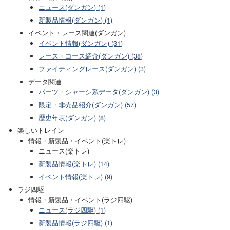
ニュース(ダンガン) (1)
新製品情報(ダンガン) (1)
イベント・レース関連(ダンガン)
イベント情報(ダンガン) (31)
レース・コース紹介(ダンガン) (38)
ファイティングレース(ダンガン) (3)
データ関連
パーツ・シャーシ系データ(ダンガン) (3)
限定・非売品紹介(ダンガン) (57)
歴史年表(ダンガン) (8)
楽しいトレイン
情報・新製品・イベント(楽トレ)
ニュース(楽トレ)
新製品情報(楽トレ) (14)
イベント情報(楽トレ) (9)
ラジ四駆
情報・新製品・イベント(ラジ四駆)
ニュース(ラジ四駆) (1)
新製品情報(ラジ四駆) (1)