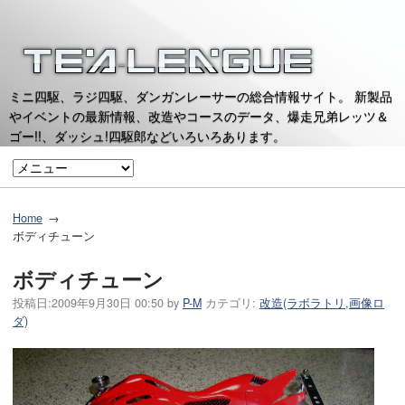
ミニ四駆、ラジ四駆、ダンガンレーサーの総合情報サイト。 新製品
やイベントの最新情報、改造やコースのデータ、爆走兄弟レッツ＆
ゴー!!、ダッシュ!四駆郎などいろいろあります。
Home
ボディチューン
ボディチューン
投稿日:
2009年9月30日 00:50
by
P-M
カテゴリ:
改造(ラボラトリ,画像ロ
ダ)