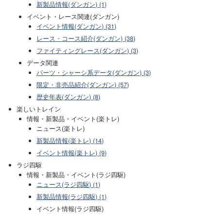
新製品情報(ダンガン) (1)
イベント・レース関連(ダンガン)
イベント情報(ダンガン) (31)
レース・コース紹介(ダンガン) (38)
ファイティングレース(ダンガン) (3)
データ関連
パーツ・シャーシ系データ(ダンガン) (3)
限定・非売品紹介(ダンガン) (57)
歴史年表(ダンガン) (8)
楽しいトレイン
情報・新製品・イベント(楽トレ)
ニュース(楽トレ)
新製品情報(楽トレ) (14)
イベント情報(楽トレ) (9)
ラジ四駆
情報・新製品・イベント(ラジ四駆)
ニュース(ラジ四駆) (1)
新製品情報(ラジ四駆) (1)
イベント情報(ラジ四駆)