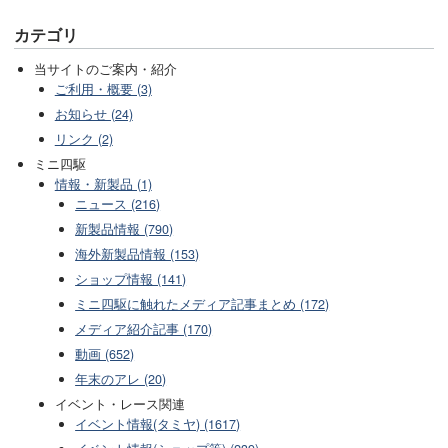
カテゴリ
当サイトのご案内・紹介
ご利用・概要 (3)
お知らせ (24)
リンク (2)
ミニ四駆
情報・新製品 (1)
ニュース (216)
新製品情報 (790)
海外新製品情報 (153)
ショップ情報 (141)
ミニ四駆に触れたメディア記事まとめ (172)
メディア紹介記事 (170)
動画 (652)
年末のアレ (20)
イベント・レース関連
イベント情報(タミヤ) (1617)