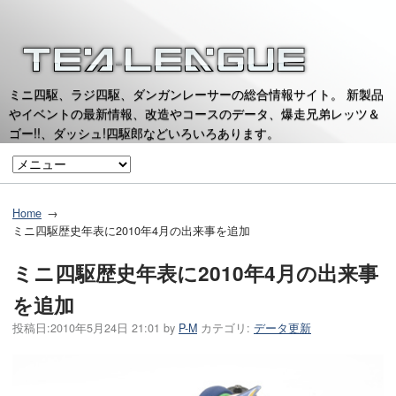
ミニ四駆、ラジ四駆、ダンガンレーサーの総合情報サイト。 新製品
やイベントの最新情報、改造やコースのデータ、爆走兄弟レッツ＆
ゴー!!、ダッシュ!四駆郎などいろいろあります。
Home
ミニ四駆歴史年表に2010年4月の出来事を追加
ミニ四駆歴史年表に2010年4月の出来事
を追加
投稿日:
2010年5月24日 21:01
by
P-M
カテゴリ:
データ更新