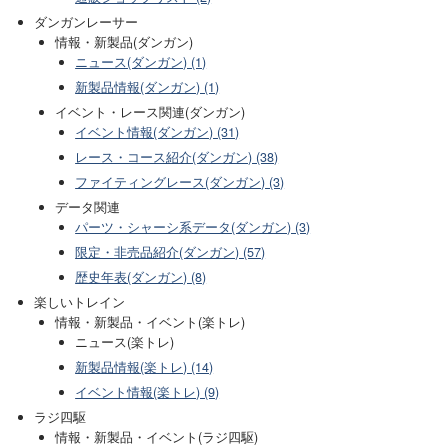
ダンガンレーサー
情報・新製品(ダンガン)
ニュース(ダンガン) (1)
新製品情報(ダンガン) (1)
イベント・レース関連(ダンガン)
イベント情報(ダンガン) (31)
レース・コース紹介(ダンガン) (38)
ファイティングレース(ダンガン) (3)
データ関連
パーツ・シャーシ系データ(ダンガン) (3)
限定・非売品紹介(ダンガン) (57)
歴史年表(ダンガン) (8)
楽しいトレイン
情報・新製品・イベント(楽トレ)
ニュース(楽トレ)
新製品情報(楽トレ) (14)
イベント情報(楽トレ) (9)
ラジ四駆
情報・新製品・イベント(ラジ四駆)