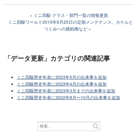
ミニ四駆 クラス・部門一覧の情報更新
ミニ四駆ワールド2010年5月25日の定期メンテナンス。カケルと
つぐみへの挑戦権など
「データ更新」カテゴリ
の関連記事
ミニ四駆歴史年表に2023年5月の出来事を追加
ミニ四駆歴史年表に2023年4月の出来事を追加
ミニ四駆歴史年表に2023年3月までの出来事を追加
ミニ四駆歴史年表に2022年8月〜10月の出来事を追加