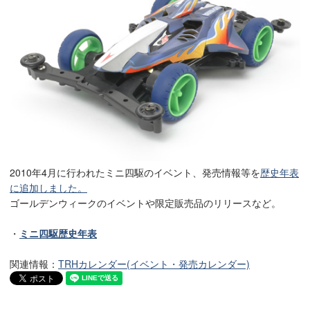
2010年4月に行われたミニ四駆のイベント、発売情報等を
歴史年表
に追加しました。
ゴールデンウィークのイベントや限定販売品のリリースなど。
・
ミニ四駆歴史年表
関連情報：
TRHカレンダー(イベント・発売カレンダー)