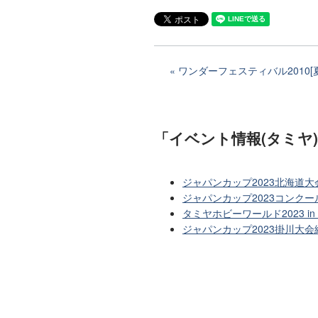
ワンダーフェスティバル2010[
「イベント情報(タミヤ
ジャパンカップ2023北海道
ジャパンカップ2023コンクー
タミヤホビーワールド2023 
ジャパンカップ2023掛川大