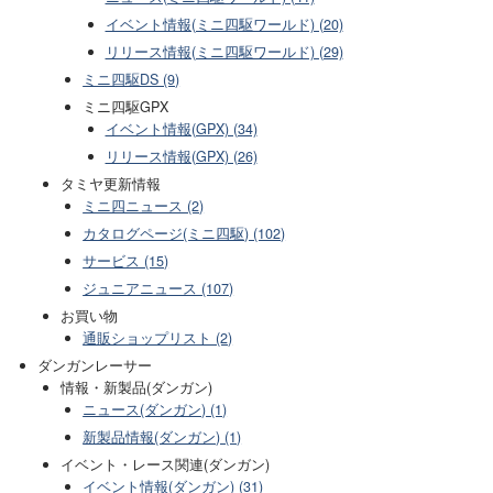
イベント情報(ミニ四駆ワールド) (20)
リリース情報(ミニ四駆ワールド) (29)
ミニ四駆DS (9)
ミニ四駆GPX
イベント情報(GPX) (34)
リリース情報(GPX) (26)
タミヤ更新情報
ミニ四ニュース (2)
カタログページ(ミニ四駆) (102)
サービス (15)
ジュニアニュース (107)
お買い物
通販ショップリスト (2)
ダンガンレーサー
情報・新製品(ダンガン)
ニュース(ダンガン) (1)
新製品情報(ダンガン) (1)
イベント・レース関連(ダンガン)
イベント情報(ダンガン) (31)