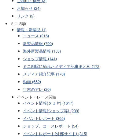
ご利用・概要 (3)
お知らせ (24)
リンク (2)
ミニ四駆
情報・新製品 (1)
ニュース (216)
新製品情報 (790)
海外新製品情報 (153)
ショップ情報 (141)
ミニ四駆に触れたメディア記事まとめ (172)
メディア紹介記事 (170)
動画 (652)
年末のアレ (20)
イベント・レース関連
イベント情報(タミヤ) (1617)
イベント情報(ショップ等) (239)
イベントレポート (365)
ショップ、コースレポート (54)
イベントレポート(外部サイト) (315)