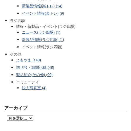
新製品情報(楽トレ) (14)
イベント情報(楽トレ) (9)
ラジ四駆
情報・新製品・イベント(ラジ四駆)
ニュース(ラジ四駆) (1)
新製品情報(ラジ四駆) (1)
イベント情報(ラジ四駆)
その他
よもやま (140)
増刊号・激闘記録 (48)
製品紹介(その他) (90)
コミュニティ
脱力写真室 (4)
アーカイブ