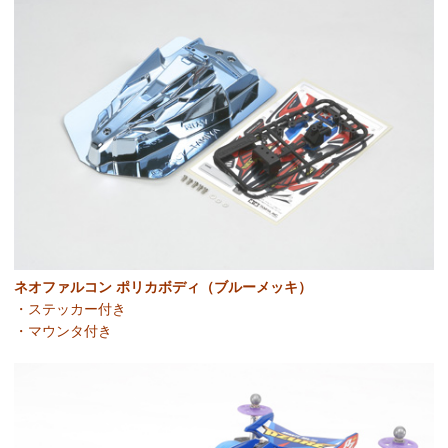
ネオファルコン ポリカボディ（ブルーメッキ）
・ステッカー付き
・マウンタ付き