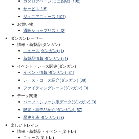
カタログページ(ミニ四駆) (102)
サービス (15)
ジュニアニュース (107)
お買い物
通販ショップリスト (2)
ダンガンレーサー
情報・新製品(ダンガン)
ニュース(ダンガン) (1)
新製品情報(ダンガン) (1)
イベント・レース関連(ダンガン)
イベント情報(ダンガン) (31)
レース・コース紹介(ダンガン) (38)
ファイティングレース(ダンガン) (3)
データ関連
パーツ・シャーシ系データ(ダンガン) (3)
限定・非売品紹介(ダンガン) (57)
歴史年表(ダンガン) (8)
楽しいトレイン
情報・新製品・イベント(楽トレ)
ニュース(楽トレ)