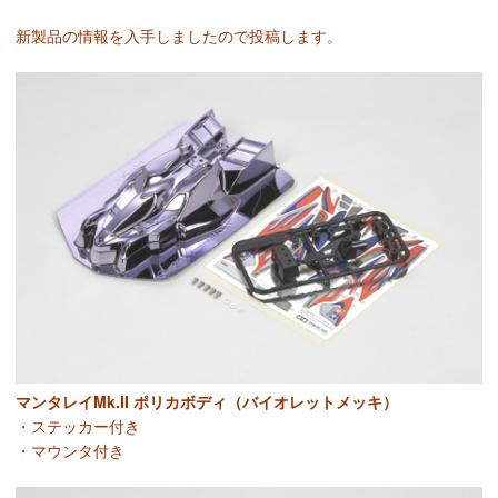
新製品の情報を入手しましたので投稿します。
マンタレイMk.II ポリカボディ（バイオレットメッキ）
・ステッカー付き
・マウンタ付き