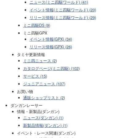
ニュース(ミニ四駆ワールド) (41)
イベント情報(ミニ四駆ワールド) (20)
リリース情報(ミニ四駆ワールド) (29)
ミニ四駆DS (9)
ミニ四駆GPX
イベント情報(GPX) (34)
リリース情報(GPX) (26)
タミヤ更新情報
ミニ四ニュース (2)
カタログページ(ミニ四駆) (102)
サービス (15)
ジュニアニュース (107)
お買い物
通販ショップリスト (2)
ダンガンレーサー
情報・新製品(ダンガン)
ニュース(ダンガン) (1)
新製品情報(ダンガン) (1)
イベント・レース関連(ダンガン)