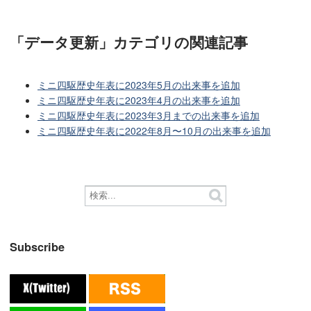
「データ更新」カテゴリ
の関連記事
ミニ四駆歴史年表に2023年5月の出来事を追加
ミニ四駆歴史年表に2023年4月の出来事を追加
ミニ四駆歴史年表に2023年3月までの出来事を追加
ミニ四駆歴史年表に2022年8月〜10月の出来事を追加
Subscribe