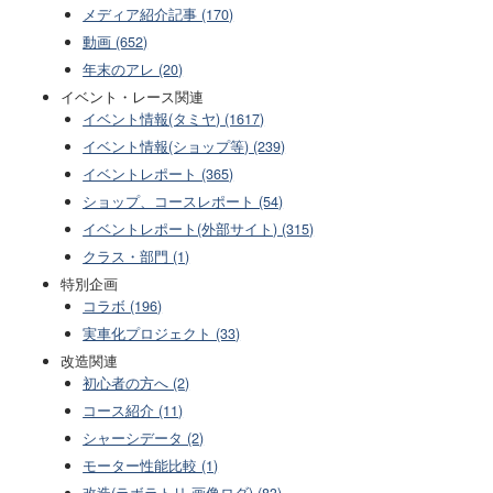
メディア紹介記事 (170)
動画 (652)
年末のアレ (20)
イベント・レース関連
イベント情報(タミヤ) (1617)
イベント情報(ショップ等) (239)
イベントレポート (365)
ショップ、コースレポート (54)
イベントレポート(外部サイト) (315)
クラス・部門 (1)
特別企画
コラボ (196)
実車化プロジェクト (33)
改造関連
初心者の方へ (2)
コース紹介 (11)
シャーシデータ (2)
モーター性能比較 (1)