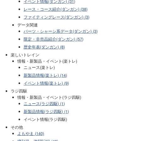
イベント情報(ダンガン) (31)
レース・コース紹介(ダンガン) (38)
ファイティングレース(ダンガン) (3)
データ関連
パーツ・シャーシ系データ(ダンガン) (3)
限定・非売品紹介(ダンガン) (57)
歴史年表(ダンガン) (8)
楽しいトレイン
情報・新製品・イベント(楽トレ)
ニュース(楽トレ)
新製品情報(楽トレ) (14)
イベント情報(楽トレ) (9)
ラジ四駆
情報・新製品・イベント(ラジ四駆)
ニュース(ラジ四駆) (1)
新製品情報(ラジ四駆) (1)
イベント情報(ラジ四駆)
その他
よもやま (140)