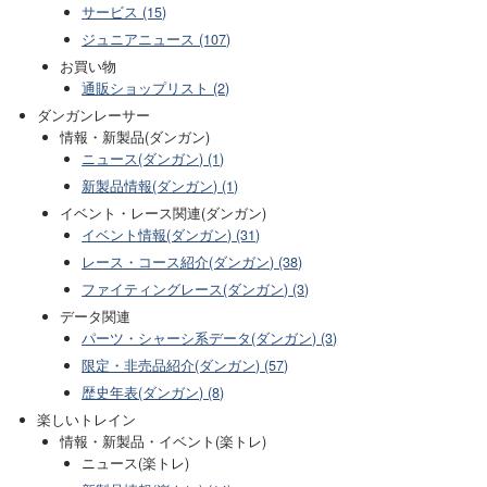
サービス (15)
ジュニアニュース (107)
お買い物
通販ショップリスト (2)
ダンガンレーサー
情報・新製品(ダンガン)
ニュース(ダンガン) (1)
新製品情報(ダンガン) (1)
イベント・レース関連(ダンガン)
イベント情報(ダンガン) (31)
レース・コース紹介(ダンガン) (38)
ファイティングレース(ダンガン) (3)
データ関連
パーツ・シャーシ系データ(ダンガン) (3)
限定・非売品紹介(ダンガン) (57)
歴史年表(ダンガン) (8)
楽しいトレイン
情報・新製品・イベント(楽トレ)
ニュース(楽トレ)