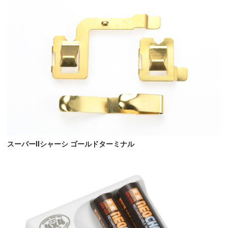
スーパーIIシャーシ ゴールドターミナル