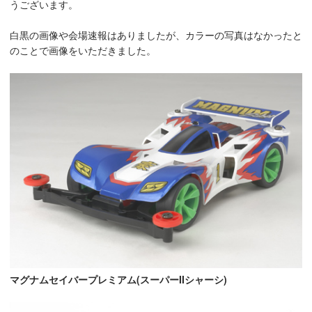
うございます。
白黒の画像や会場速報はありましたが、カラーの写真はなかったと
のことで画像をいただきました。
マグナムセイバープレミアム(スーパーIIシャーシ)