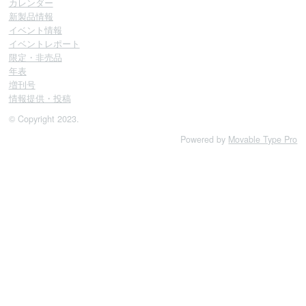
カレンダー
新製品情報
イベント情報
イベントレポート
限定・非売品
年表
増刊号
情報提供・投稿
© Copyright 2023.
Powered by
Movable Type Pro