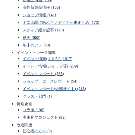
海外新製品情報 (153)
ショップ情報 (141)
ミニ四駆に触れたメディア記事まとめ (172)
メディア紹介記事 (170)
動画 (652)
年末のアレ (20)
イベント・レース関連
イベント情報(タミヤ) (1617)
イベント情報(ショップ等) (239)
イベントレポート (365)
ショップ、コースレポート (54)
イベントレポート(外部サイト) (315)
クラス・部門 (1)
特別企画
コラボ (196)
実車化プロジェクト (33)
改造関連
初心者の方へ (2)