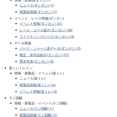
ニュース(ダンガン) (1)
新製品情報(ダンガン) (1)
イベント・レース関連(ダンガン)
イベント情報(ダンガン) (31)
レース・コース紹介(ダンガン) (38)
ファイティングレース(ダンガン) (3)
データ関連
パーツ・シャーシ系データ(ダンガン) (3)
限定・非売品紹介(ダンガン) (57)
歴史年表(ダンガン) (8)
楽しいトレイン
情報・新製品・イベント(楽トレ)
ニュース(楽トレ)
新製品情報(楽トレ) (14)
イベント情報(楽トレ) (9)
ラジ四駆
情報・新製品・イベント(ラジ四駆)
ニュース(ラジ四駆) (1)
新製品情報(ラジ四駆) (1)