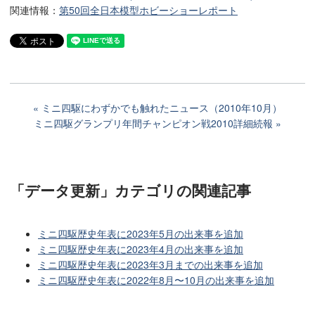
関連情報：
第50回全日本模型ホビーショーレポート
ミニ四駆にわずかでも触れたニュース（2010年10月）
ミニ四駆グランプリ年間チャンピオン戦2010詳細続報
「データ更新」カテゴリ
の関連記事
ミニ四駆歴史年表に2023年5月の出来事を追加
ミニ四駆歴史年表に2023年4月の出来事を追加
ミニ四駆歴史年表に2023年3月までの出来事を追加
ミニ四駆歴史年表に2022年8月〜10月の出来事を追加