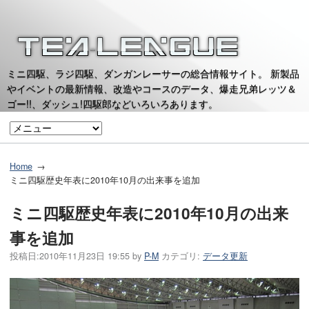
ミニ四駆、ラジ四駆、ダンガンレーサーの総合情報サイト。 新製品
やイベントの最新情報、改造やコースのデータ、爆走兄弟レッツ＆
ゴー!!、ダッシュ!四駆郎などいろいろあります。
Home
ミニ四駆歴史年表に2010年10月の出来事を追加
ミニ四駆歴史年表に2010年10月の出来
事を追加
投稿日:
2010年11月23日 19:55
by
P-M
カテゴリ:
データ更新