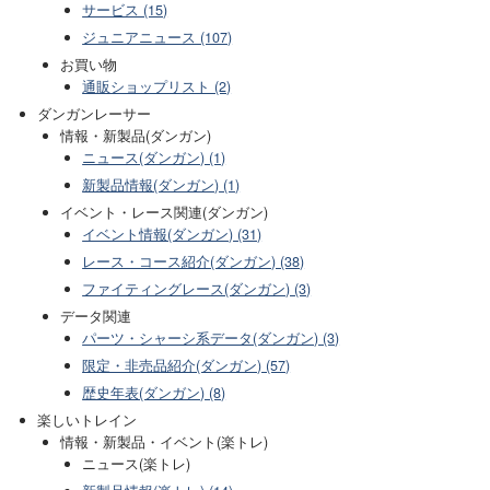
サービス (15)
ジュニアニュース (107)
お買い物
通販ショップリスト (2)
ダンガンレーサー
情報・新製品(ダンガン)
ニュース(ダンガン) (1)
新製品情報(ダンガン) (1)
イベント・レース関連(ダンガン)
イベント情報(ダンガン) (31)
レース・コース紹介(ダンガン) (38)
ファイティングレース(ダンガン) (3)
データ関連
パーツ・シャーシ系データ(ダンガン) (3)
限定・非売品紹介(ダンガン) (57)
歴史年表(ダンガン) (8)
楽しいトレイン
情報・新製品・イベント(楽トレ)
ニュース(楽トレ)