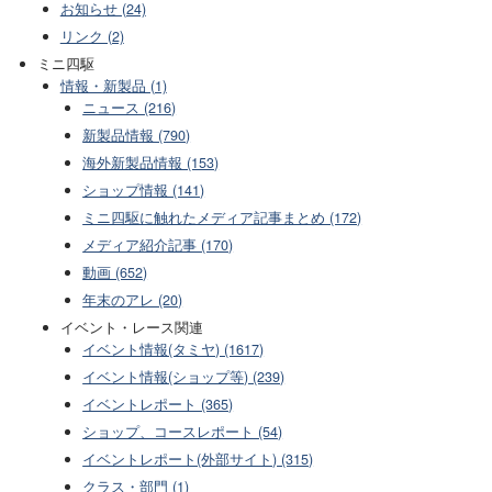
お知らせ (24)
リンク (2)
ミニ四駆
情報・新製品 (1)
ニュース (216)
新製品情報 (790)
海外新製品情報 (153)
ショップ情報 (141)
ミニ四駆に触れたメディア記事まとめ (172)
メディア紹介記事 (170)
動画 (652)
年末のアレ (20)
イベント・レース関連
イベント情報(タミヤ) (1617)
イベント情報(ショップ等) (239)
イベントレポート (365)
ショップ、コースレポート (54)
イベントレポート(外部サイト) (315)
クラス・部門 (1)