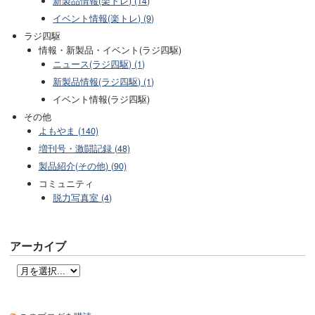
新製品情報(楽トレ) (14)
イベント情報(楽トレ) (9)
ラジ四駆
情報・新製品・イベント(ラジ四駆)
ニュース(ラジ四駆) (1)
新製品情報(ラジ四駆) (1)
イベント情報(ラジ四駆)
その他
よもやま (140)
増刊号・激闘記録 (48)
製品紹介(その他) (90)
コミュニティ
脱力写真室 (4)
アーカイブ