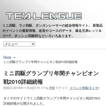
ミニ四駆、ラジ四駆、ダンガンレーサーの総合情報サイト。 新製品
やイベントの最新情報、改造やコースのデータ、爆走兄弟レッツ＆
ゴー!!、ダッシュ!四駆郎などいろいろあります。
Home
ミニ四駆グランプリ年間チャンピオン戦2010詳細続報
ミニ四駆グランプリ年間チャンピオン
戦2010詳細続報
投稿日:
2010年11月24日 01:17
by
P-M
カテゴリ:
イベント情報(タミヤ)
タミヤのサイトでミニ四駆グランプリ年間チャンピオン戦2010の
詳細続報が公開されました。