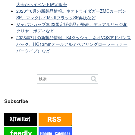
大会からイベント限定販売
2023年8月の新製品情報。ネオトライダガーZMCカーボン
SP、マンタレイMk.IIブラックSP再販など
ジャパンカップ2023限定販売品が発表。デュアルリッジJr.
クリヤーボディなど
2023年7月の新製品情報。K4タッシュ、ネオVQSアドバンス
パック、HG13mmオールアルミベアリングローラー（テー
パータイプ）など
Subscribe