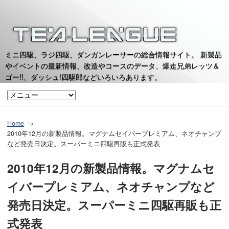
ミニ四駆、ラジ四駆、ダンガンレーサーの総合情報サイト。 新製品
やイベントの最新情報、改造やコースのデータ、爆走兄弟レッツ＆
ゴー!!、ダッシュ!四駆郎などいろいろあります。
Home
2010年12月の新製品情報。マグナムセイバープレミアム、ネオチャンプ
など発売日決定。スーパーミニ四駆再販も正式発表
2010年12月の新製品情報。マグナムセ
イバープレミアム、ネオチャンプなど
発売日決定。スーパーミニ四駆再販も正
式発表