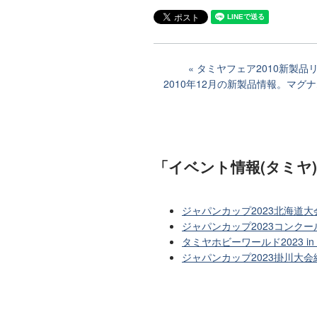
タミヤフェア2010新製品
2010年12月の新製品情報。マ
「イベント情報(タミヤ
ジャパンカップ2023北海道
ジャパンカップ2023コンクー
タミヤホビーワールド2023 
ジャパンカップ2023掛川大