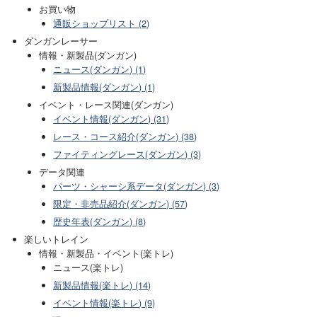
お買い物
通販ショップリスト (2)
ダンガンレーサー
情報・新製品(ダンガン)
ニュース(ダンガン) (1)
新製品情報(ダンガン) (1)
イベント・レース関連(ダンガン)
イベント情報(ダンガン) (31)
レース・コース紹介(ダンガン) (38)
ファイティングレース(ダンガン) (3)
データ関連
パーツ・シャーシ系データ(ダンガン) (3)
限定・非売品紹介(ダンガン) (57)
歴史年表(ダンガン) (8)
楽しいトレイン
情報・新製品・イベント(楽トレ)
ニュース(楽トレ)
新製品情報(楽トレ) (14)
イベント情報(楽トレ) (9)