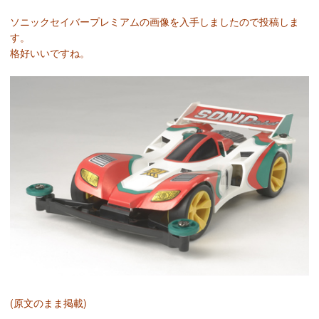
ソニックセイバープレミアムの画像を入手しましたので投稿しま
す。
格好いいですね。
(原文のまま掲載)