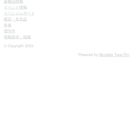
新製品情報
イベント情報
イベントレポート
限定・非売品
年表
増刊号
情報提供・投稿
© Copyright 2023.
Powered by
Movable Type Pro