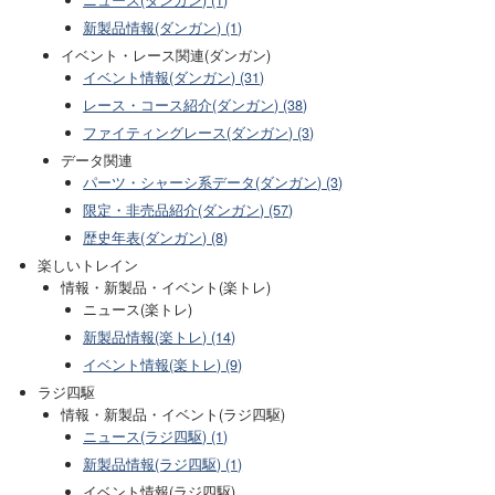
新製品情報(ダンガン) (1)
イベント・レース関連(ダンガン)
イベント情報(ダンガン) (31)
レース・コース紹介(ダンガン) (38)
ファイティングレース(ダンガン) (3)
データ関連
パーツ・シャーシ系データ(ダンガン) (3)
限定・非売品紹介(ダンガン) (57)
歴史年表(ダンガン) (8)
楽しいトレイン
情報・新製品・イベント(楽トレ)
ニュース(楽トレ)
新製品情報(楽トレ) (14)
イベント情報(楽トレ) (9)
ラジ四駆
情報・新製品・イベント(ラジ四駆)
ニュース(ラジ四駆) (1)
新製品情報(ラジ四駆) (1)
イベント情報(ラジ四駆)