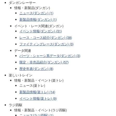
ダンガンレーサー
情報・新製品(ダンガン)
ニュース(ダンガン) (1)
新製品情報(ダンガン) (1)
イベント・レース関連(ダンガン)
イベント情報(ダンガン) (31)
レース・コース紹介(ダンガン) (38)
ファイティングレース(ダンガン) (3)
データ関連
パーツ・シャーシ系データ(ダンガン) (3)
限定・非売品紹介(ダンガン) (57)
歴史年表(ダンガン) (8)
楽しいトレイン
情報・新製品・イベント(楽トレ)
ニュース(楽トレ)
新製品情報(楽トレ) (14)
イベント情報(楽トレ) (9)
ラジ四駆
情報・新製品・イベント(ラジ四駆)
ニュース(ラジ四駆) (1)