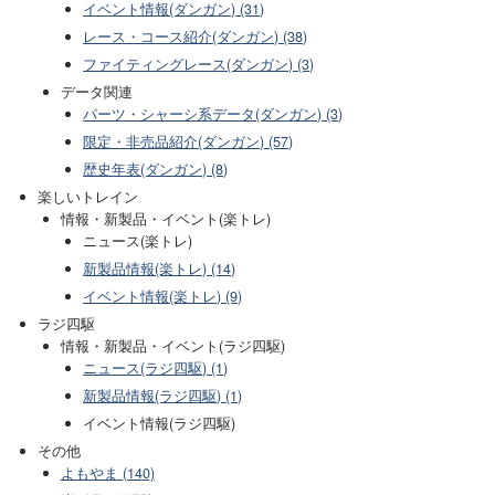
イベント情報(ダンガン) (31)
レース・コース紹介(ダンガン) (38)
ファイティングレース(ダンガン) (3)
データ関連
パーツ・シャーシ系データ(ダンガン) (3)
限定・非売品紹介(ダンガン) (57)
歴史年表(ダンガン) (8)
楽しいトレイン
情報・新製品・イベント(楽トレ)
ニュース(楽トレ)
新製品情報(楽トレ) (14)
イベント情報(楽トレ) (9)
ラジ四駆
情報・新製品・イベント(ラジ四駆)
ニュース(ラジ四駆) (1)
新製品情報(ラジ四駆) (1)
イベント情報(ラジ四駆)
その他
よもやま (140)