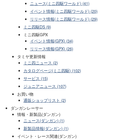
ニュース(ミニ四駆ワールド) (41)
イベント情報(ミニ四駆ワールド) (20)
リリース情報(ミニ四駆ワールド) (29)
ミニ四駆DS (9)
ミニ四駆GPX
イベント情報(GPX) (34)
リリース情報(GPX) (26)
タミヤ更新情報
ミニ四ニュース (2)
カタログページ(ミニ四駆) (102)
サービス (15)
ジュニアニュース (107)
お買い物
通販ショップリスト (2)
ダンガンレーサー
情報・新製品(ダンガン)
ニュース(ダンガン) (1)
新製品情報(ダンガン) (1)
イベント・レース関連(ダンガン)