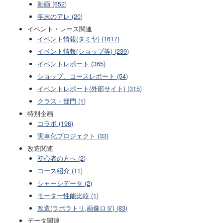
動画 (652)
年末のアレ (20)
イベント・レース関連
イベント情報(タミヤ) (1617)
イベント情報(ショップ等) (239)
イベントレポート (365)
ショップ、コースレポート (54)
イベントレポート(外部サイト) (315)
クラス・部門 (1)
特別企画
コラボ (196)
実車化プロジェクト (33)
改造関連
初心者の方へ (2)
コース紹介 (11)
シャーシデータ (2)
モーター性能比較 (1)
改造(ラボラトリ,画像ロダ) (83)
データ関連