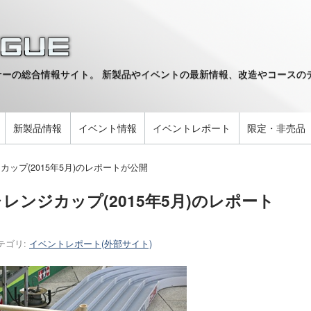
ーの総合情報サイト。 新製品やイベントの最新情報、改造やコースのデ
。
新製品情報
イベント情報
イベントレポート
限定・非売品
ップ(2015年5月)のレポートが公開
ンジカップ(2015年5月)のレポート
テゴリ:
イベントレポート(外部サイト)