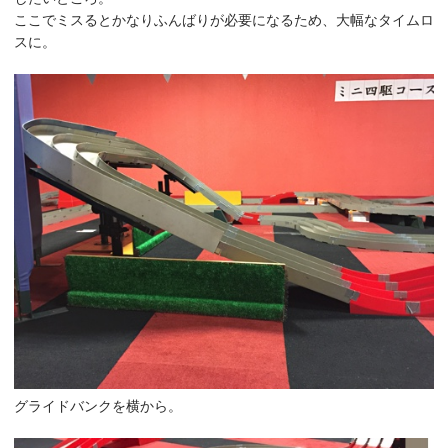
ここでミスるとかなりふんばりが必要になるため、大幅なタイムロ
スに。
グライドバンクを横から。