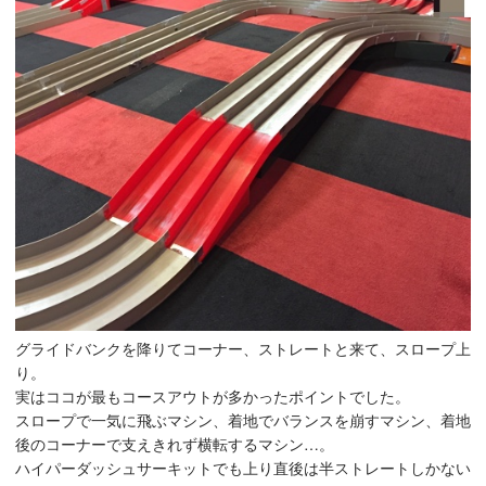
グライドバンクを降りてコーナー、ストレートと来て、スロープ上
り。
実はココが最もコースアウトが多かったポイントでした。
スロープで一気に飛ぶマシン、着地でバランスを崩すマシン、着地
後のコーナーで支えきれず横転するマシン…。
ハイパーダッシュサーキットでも上り直後は半ストレートしかない