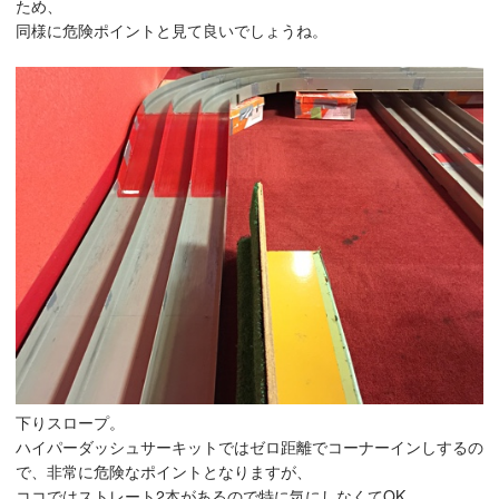
ため、
同様に危険ポイントと見て良いでしょうね。
下りスロープ。
ハイパーダッシュサーキットではゼロ距離でコーナーインしするの
で、非常に危険なポイントとなりますが、
ココではストレート2本があるので特に気にしなくてOK。