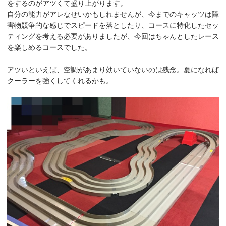
をするのがアツくて盛り上がります。
自分の能力がアレなせいかもしれませんが、今までのキャッツは障
害物競争的な感じでスピードを落としたり、コースに特化したセッ
ティングを考える必要がありましたが、今回はちゃんとしたレース
を楽しめるコースでした。
アツいといえば、空調があまり効いていないのは残念。夏になれば
クーラーを強くしてくれるかも。