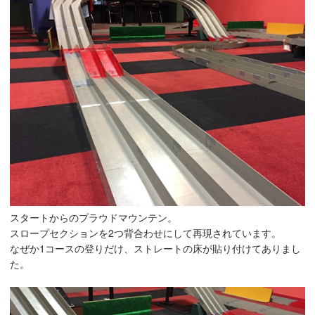
スタートからのプラウドマウンテン。
スロープセクションを2つ背合わせにして再現されています。
なぜか1コースの登りだけ、ストレートの床が貼り付けてありまし
た。