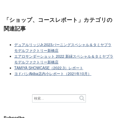
「ショップ、コースレポート」カテゴリ
の
関連記事
デュアルリッジJr.2023バーニングスペシャル＆タミヤプラ
モデルファクトリー新橋店
エアロサンダーショット 2022 新緑スペシャル＆タミヤプラ
モデルファクトリー新橋店
TAMIYA SHOWCASE（2022.3）レポート
ヨドバシAkiba店内小レポート（2021年10月）
Subscribe