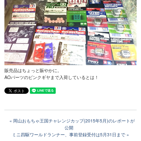
販売品はちょっと賑やかに。
AOパーツのピンクギヤまで入荷しているとは！
岡山おもちゃ王国チャレンジカップ(2015年5月)のレポートが
公開
ミニ四駆ワールドランナー、事前登録受付は5月31日まで