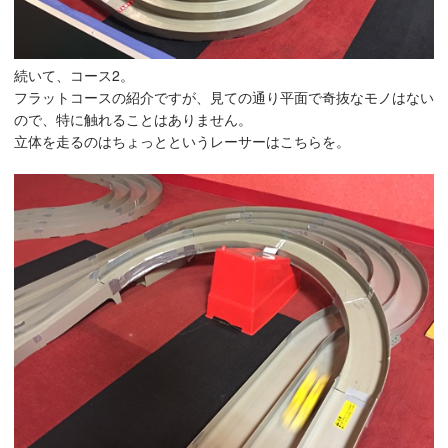
続いて、コース2。
フラットコースの紹介ですが、見ての通り平面で奇抜なモノはない
ので、特に触れることはありません。
立体を走るのはちょっとというレーサーはこちらを。