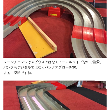
レーンチェンジはメビウスではなくノーマルタイプなので割愛。
バンクもデジタルではなくバンクアプローチ30。
まぁ、楽勝ですね。