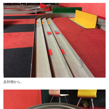
反対側から。