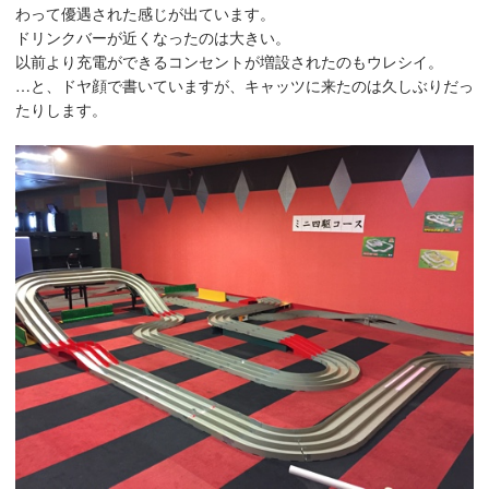
わって優遇された感じが出ています。
ドリンクバーが近くなったのは大きい。
以前より充電ができるコンセントが増設されたのもウレシイ。
…と、ドヤ顔で書いていますが、キャッツに来たのは久しぶりだっ
たりします。