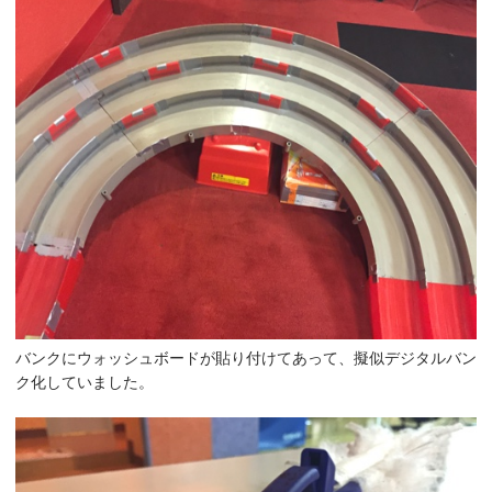
バンクにウォッシュボードが貼り付けてあって、擬似デジタルバン
ク化していました。