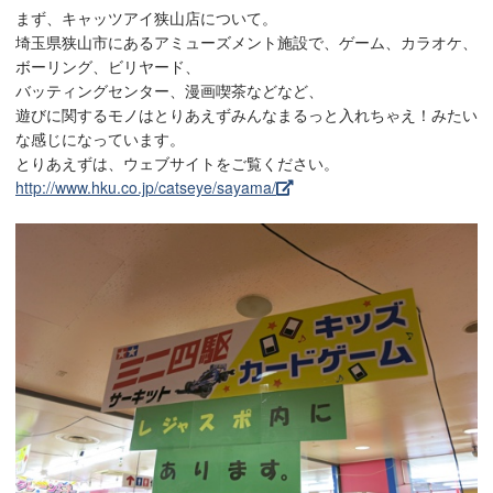
まず、キャッツアイ狭山店について。
埼玉県狭山市にあるアミューズメント施設で、ゲーム、カラオケ、
ボーリング、ビリヤード、
バッティングセンター、漫画喫茶などなど、
遊びに関するモノはとりあえずみんなまるっと入れちゃえ！みたい
な感じになっています。
とりあえずは、ウェブサイトをご覧ください。
http://www.hku.co.jp/catseye/sayama/