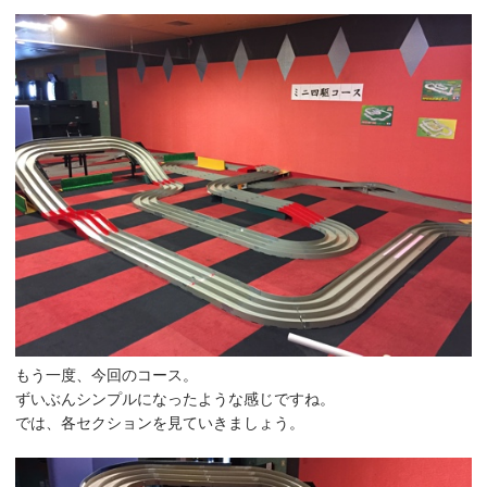
もう一度、今回のコース。
ずいぶんシンプルになったような感じですね。
では、各セクションを見ていきましょう。