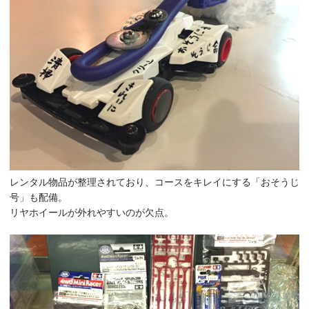
レンタル物品が整理されており、コースをキレイにする「おそうじ
号」も配備。
リヤホイールが外れやすいのが欠点。