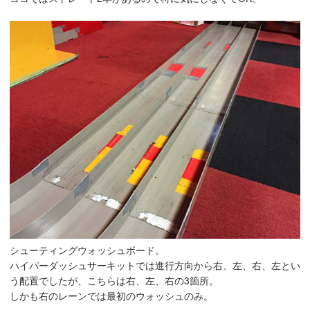
シューティングウォッシュボード。
ハイパーダッシュサーキットでは進行方向から右、左、右、左とい
う配置でしたが、こちらは右、左、右の3箇所。
しかも右のレーンでは最初のウォッシュのみ。