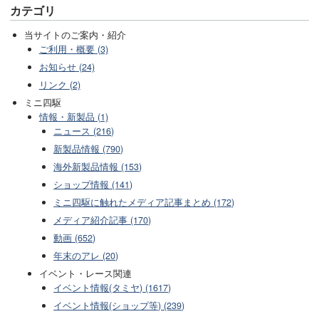
カテゴリ
当サイトのご案内・紹介
ご利用・概要 (3)
お知らせ (24)
リンク (2)
ミニ四駆
情報・新製品 (1)
ニュース (216)
新製品情報 (790)
海外新製品情報 (153)
ショップ情報 (141)
ミニ四駆に触れたメディア記事まとめ (172)
メディア紹介記事 (170)
動画 (652)
年末のアレ (20)
イベント・レース関連
イベント情報(タミヤ) (1617)
イベント情報(ショップ等) (239)