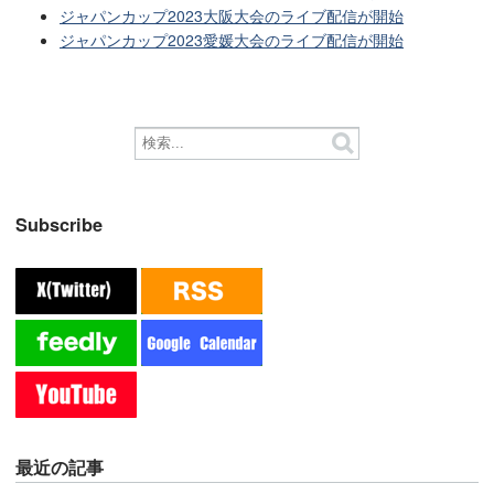
ジャパンカップ2023大阪大会のライブ配信が開始
ジャパンカップ2023愛媛大会のライブ配信が開始
Subscribe
最近の記事