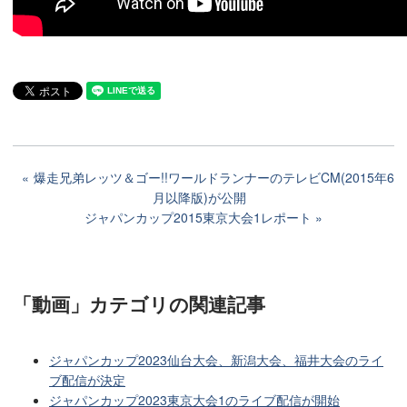
爆走兄弟レッツ＆ゴー!!ワールドランナーのテレビCM(2015年6
月以降版)が公開
ジャパンカップ2015東京大会1レポート
「動画」カテゴリ
の関連記事
ジャパンカップ2023仙台大会、新潟大会、福井大会のライ
ブ配信が決定
ジャパンカップ2023東京大会1のライブ配信が開始