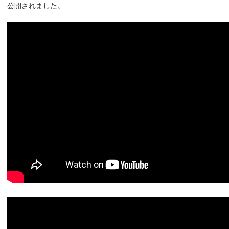
公開されました。