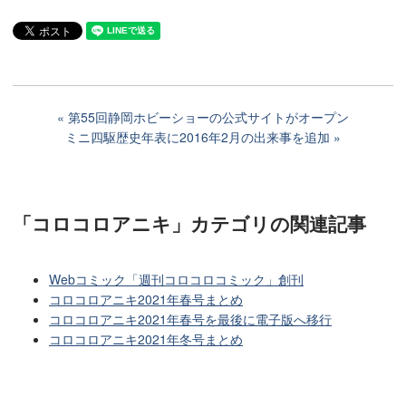
第55回静岡ホビーショーの公式サイトがオープン
ミニ四駆歴史年表に2016年2月の出来事を追加
「コロコロアニキ」カテゴリ
の関連記事
Webコミック「週刊コロコロコミック」創刊
コロコロアニキ2021年春号まとめ
コロコロアニキ2021年春号を最後に電子版へ移行
コロコロアニキ2021年冬号まとめ