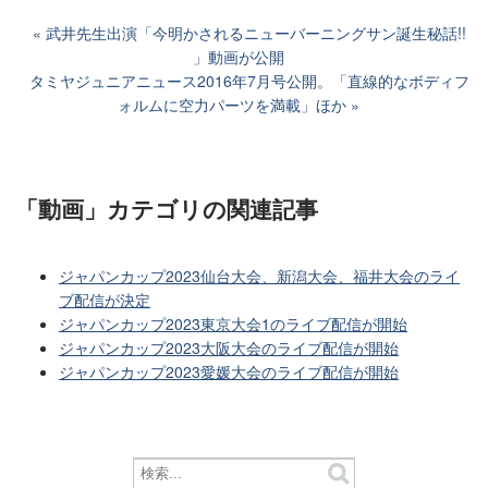
武井先生出演「今明かされるニューバーニングサン誕生秘話!!
」動画が公開
タミヤジュニアニュース2016年7月号公開。「直線的なボディフ
ォルムに空力パーツを満載」ほか
「動画」カテゴリ
の関連記事
ジャパンカップ2023仙台大会、新潟大会、福井大会のライ
ブ配信が決定
ジャパンカップ2023東京大会1のライブ配信が開始
ジャパンカップ2023大阪大会のライブ配信が開始
ジャパンカップ2023愛媛大会のライブ配信が開始