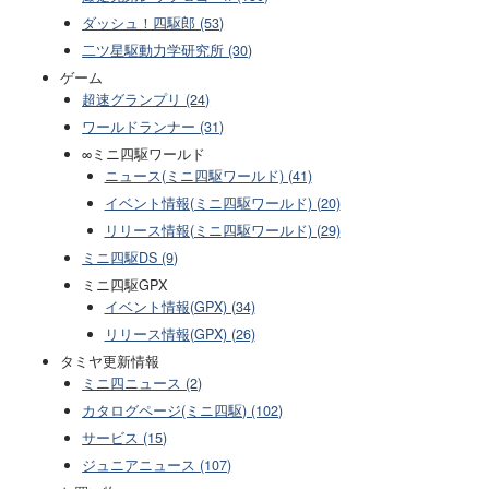
ダッシュ！四駆郎 (53)
二ツ星駆動力学研究所 (30)
ゲーム
超速グランプリ (24)
ワールドランナー (31)
∞ミニ四駆ワールド
ニュース(ミニ四駆ワールド) (41)
イベント情報(ミニ四駆ワールド) (20)
リリース情報(ミニ四駆ワールド) (29)
ミニ四駆DS (9)
ミニ四駆GPX
イベント情報(GPX) (34)
リリース情報(GPX) (26)
タミヤ更新情報
ミニ四ニュース (2)
カタログページ(ミニ四駆) (102)
サービス (15)
ジュニアニュース (107)