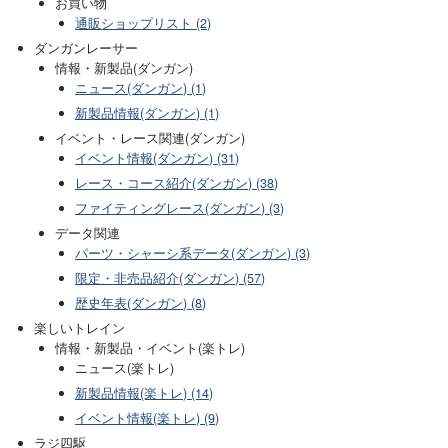
お買い物
通販ショップリスト (2)
ダンガンレーサー
情報・新製品(ダンガン)
ニュース(ダンガン) (1)
新製品情報(ダンガン) (1)
イベント・レース関連(ダンガン)
イベント情報(ダンガン) (31)
レース・コース紹介(ダンガン) (38)
ファイティングレース(ダンガン) (3)
データ関連
パーツ・シャーシ系データ(ダンガン) (3)
限定・非売品紹介(ダンガン) (57)
歴史年表(ダンガン) (8)
楽しいトレイン
情報・新製品・イベント(楽トレ)
ニュース(楽トレ)
新製品情報(楽トレ) (14)
イベント情報(楽トレ) (9)
ラジ四駆