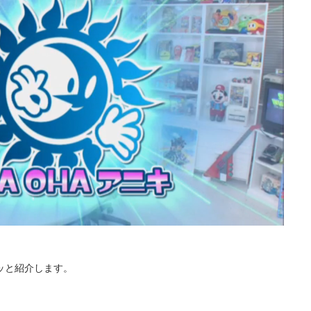
ッと紹介します。