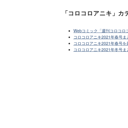
「コロコロアニキ」カ
Webコミック「週刊コロコロ
コロコロアニキ2021年春号ま
コロコロアニキ2021年春号
コロコロアニキ2021年冬号ま