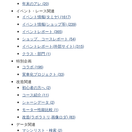
年末のアレ (20)
イベント・レース関連
イベント情報(タミヤ) (1617)
イベント情報(ショップ等) (239)
イベントレポート (365)
ショップ、コースレポート (54)
イベントレポート(外部サイト) (315)
クラス・部門 (1)
特別企画
コラボ (196)
実車化プロジェクト (33)
改造関連
初心者の方へ (2)
コース紹介 (11)
シャーシデータ (2)
モーター性能比較 (1)
改造(ラボラトリ,画像ロダ) (83)
データ関連
マシンリスト・検索 (2)