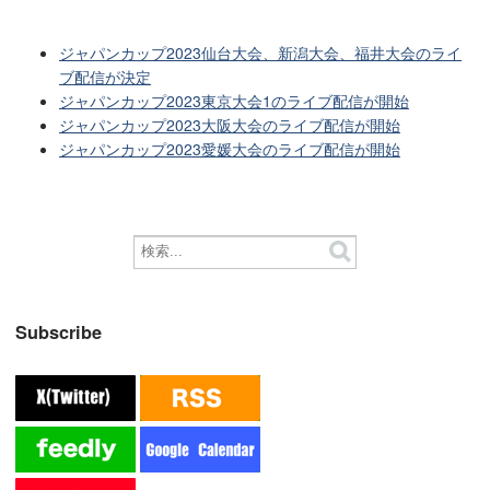
ジャパンカップ2023仙台大会、新潟大会、福井大会のライ
ブ配信が決定
ジャパンカップ2023東京大会1のライブ配信が開始
ジャパンカップ2023大阪大会のライブ配信が開始
ジャパンカップ2023愛媛大会のライブ配信が開始
Subscribe