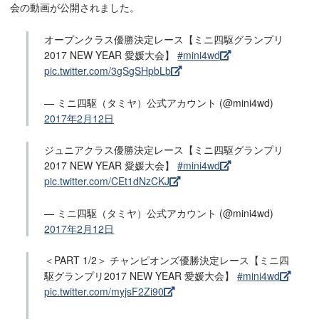
会の動画が公開されました。
オープンクラス優勝決定レース【ミニ四駆グランプリ
2017 NEW YEAR 愛媛大会】
#mini4wd
pic.twitter.com/3gSgSHpbLb
— ミニ四駆（タミヤ）公式アカウント (@mini4wd)
2017年2月12日
ジュニアクラス優勝決定レース【ミニ四駆グランプリ
2017 NEW YEAR 愛媛大会】
#mini4wd
pic.twitter.com/CEt1dNzCKJ
— ミニ四駆（タミヤ）公式アカウント (@mini4wd)
2017年2月12日
＜PART 1/2＞ チャンピオンズ優勝決定レース【ミニ四
駆グランプリ2017 NEW YEAR 愛媛大会】
#mini4wd
pic.twitter.com/myjsF2Zi90