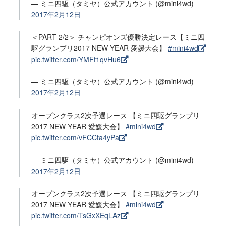
— ミニ四駆（タミヤ）公式アカウント (@mini4wd)
2017年2月12日
＜PART 2/2＞ チャンピオンズ優勝決定レース【ミニ四
駆グランプリ2017 NEW YEAR 愛媛大会】
#mini4wd
pic.twitter.com/YMFt1qvHu6
— ミニ四駆（タミヤ）公式アカウント (@mini4wd)
2017年2月12日
オープンクラス2次予選レース 【ミニ四駆グランプリ
2017 NEW YEAR 愛媛大会】
#mini4wd
pic.twitter.com/vFCCta4yPa
— ミニ四駆（タミヤ）公式アカウント (@mini4wd)
2017年2月12日
オープンクラス2次予選レース 【ミニ四駆グランプリ
2017 NEW YEAR 愛媛大会】
#mini4wd
pic.twitter.com/TsGxXEqLAz