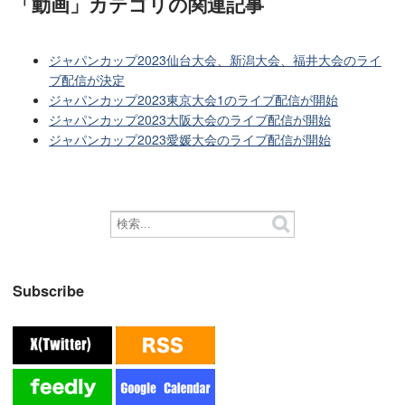
「動画」カテゴリ
の関連記事
ジャパンカップ2023仙台大会、新潟大会、福井大会のライ
ブ配信が決定
ジャパンカップ2023東京大会1のライブ配信が開始
ジャパンカップ2023大阪大会のライブ配信が開始
ジャパンカップ2023愛媛大会のライブ配信が開始
Subscribe