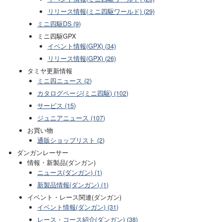
リリース情報(ミニ四駆ワールド) (29)
ミニ四駆DS (9)
ミニ四駆GPX
イベント情報(GPX) (34)
リリース情報(GPX) (26)
タミヤ更新情報
ミニ四ニュース (2)
カタログページ(ミニ四駆) (102)
サービス (15)
ジュニアニュース (107)
お買い物
通販ショップリスト (2)
ダンガンレーサー
情報・新製品(ダンガン)
ニュース(ダンガン) (1)
新製品情報(ダンガン) (1)
イベント・レース関連(ダンガン)
イベント情報(ダンガン) (31)
レース・コース紹介(ダンガン) (38)