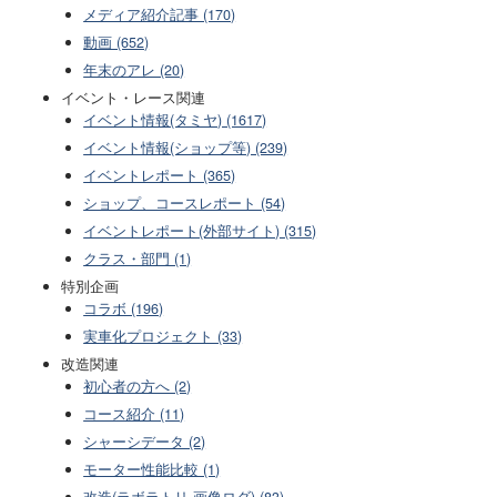
メディア紹介記事 (170)
動画 (652)
年末のアレ (20)
イベント・レース関連
イベント情報(タミヤ) (1617)
イベント情報(ショップ等) (239)
イベントレポート (365)
ショップ、コースレポート (54)
イベントレポート(外部サイト) (315)
クラス・部門 (1)
特別企画
コラボ (196)
実車化プロジェクト (33)
改造関連
初心者の方へ (2)
コース紹介 (11)
シャーシデータ (2)
モーター性能比較 (1)