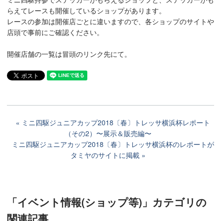
らえてレースも開催しているショップがあります。
レースの参加は開催店ごとに違いますので、各ショップのサイトや
店頭で事前にご確認ください。
開催店舗の一覧は冒頭のリンク先にて。
ミニ四駆ジュニアカップ2018〔春〕トレッサ横浜杯レポート
（その2）〜展示＆販売編〜
ミニ四駆ジュニアカップ2018〔春〕トレッサ横浜杯のレポートが
タミヤのサイトに掲載
「イベント情報(ショップ等)」カテゴリ
の
関連記事