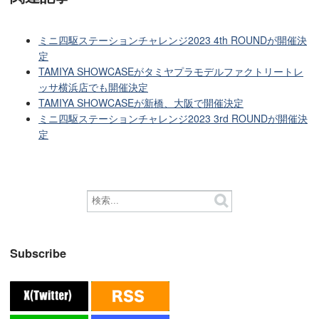
ミニ四駆ステーションチャレンジ2023 4th ROUNDが開催決
定
TAMIYA SHOWCASEがタミヤプラモデルファクトリートレ
ッサ横浜店でも開催決定
TAMIYA SHOWCASEが新橋、大阪で開催決定
ミニ四駆ステーションチャレンジ2023 3rd ROUNDが開催決
定
Subscribe