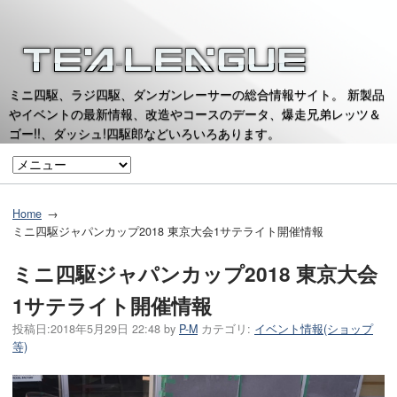
ミニ四駆、ラジ四駆、ダンガンレーサーの総合情報サイト。 新製品
やイベントの最新情報、改造やコースのデータ、爆走兄弟レッツ＆
ゴー!!、ダッシュ!四駆郎などいろいろあります。
Home
ミニ四駆ジャパンカップ2018 東京大会1サテライト開催情報
ミニ四駆ジャパンカップ2018 東京大会
1サテライト開催情報
投稿日:
2018年5月29日 22:48
by
P-M
カテゴリ:
イベント情報(ショップ
等)