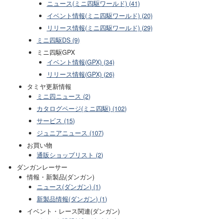
ニュース(ミニ四駆ワールド) (41)
イベント情報(ミニ四駆ワールド) (20)
リリース情報(ミニ四駆ワールド) (29)
ミニ四駆DS (9)
ミニ四駆GPX
イベント情報(GPX) (34)
リリース情報(GPX) (26)
タミヤ更新情報
ミニ四ニュース (2)
カタログページ(ミニ四駆) (102)
サービス (15)
ジュニアニュース (107)
お買い物
通販ショップリスト (2)
ダンガンレーサー
情報・新製品(ダンガン)
ニュース(ダンガン) (1)
新製品情報(ダンガン) (1)
イベント・レース関連(ダンガン)