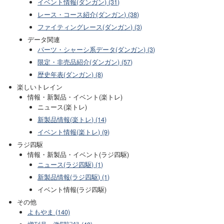
イベント情報(ダンガン) (31)
レース・コース紹介(ダンガン) (38)
ファイティングレース(ダンガン) (3)
データ関連
パーツ・シャーシ系データ(ダンガン) (3)
限定・非売品紹介(ダンガン) (57)
歴史年表(ダンガン) (8)
楽しいトレイン
情報・新製品・イベント(楽トレ)
ニュース(楽トレ)
新製品情報(楽トレ) (14)
イベント情報(楽トレ) (9)
ラジ四駆
情報・新製品・イベント(ラジ四駆)
ニュース(ラジ四駆) (1)
新製品情報(ラジ四駆) (1)
イベント情報(ラジ四駆)
その他
よもやま (140)