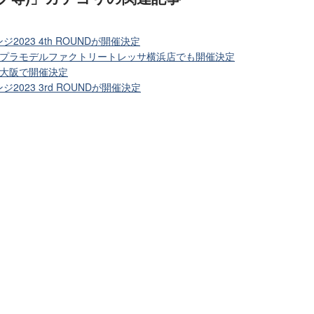
023 4th ROUNDが開催決定
がタミヤプラモデルファクトリートレッサ横浜店でも開催決定
橋、大阪で開催決定
023 3rd ROUNDが開催決定