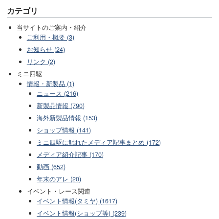
カテゴリ
当サイトのご案内・紹介
ご利用・概要 (3)
お知らせ (24)
リンク (2)
ミニ四駆
情報・新製品 (1)
ニュース (216)
新製品情報 (790)
海外新製品情報 (153)
ショップ情報 (141)
ミニ四駆に触れたメディア記事まとめ (172)
メディア紹介記事 (170)
動画 (652)
年末のアレ (20)
イベント・レース関連
イベント情報(タミヤ) (1617)
イベント情報(ショップ等) (239)