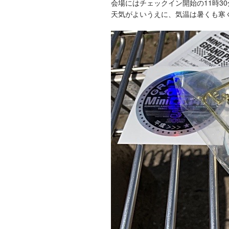
会場にはチェックイン開始の11時3
天気がよいうえに、気温は暑くも寒