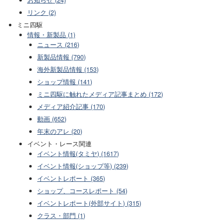
お知らせ (24)
リンク (2)
ミニ四駆
情報・新製品 (1)
ニュース (216)
新製品情報 (790)
海外新製品情報 (153)
ショップ情報 (141)
ミニ四駆に触れたメディア記事まとめ (172)
メディア紹介記事 (170)
動画 (652)
年末のアレ (20)
イベント・レース関連
イベント情報(タミヤ) (1617)
イベント情報(ショップ等) (239)
イベントレポート (365)
ショップ、コースレポート (54)
イベントレポート(外部サイト) (315)
クラス・部門 (1)